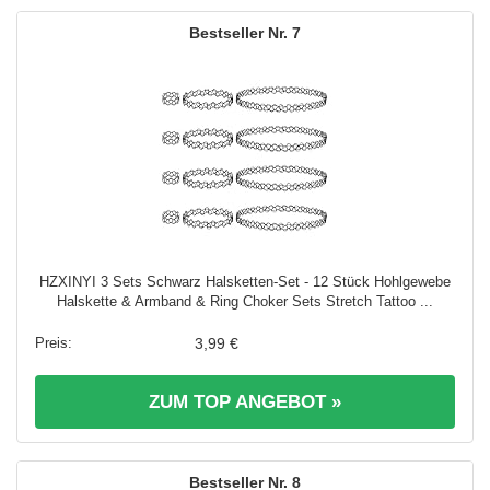
7
HZXINYI 3 Sets Schwarz Halsketten-Set - 12 Stück Hohlgewebe
Halskette & Armband & Ring Choker Sets Stretch Tattoo ...
3,99 €
ZUM TOP ANGEBOT »
8