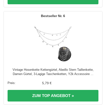
6
Vintage Hosenkette Kettengürtel, Abeillo Stern Taillenkette,
Damen Gürtel, 3-Lagige Taschenketten, Y2k Accessoire ...
5,79 €
ZUM TOP ANGEBOT »