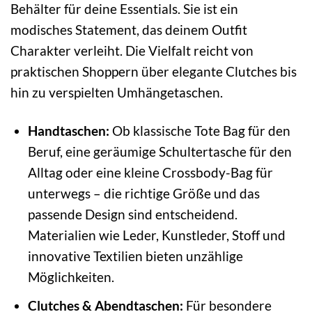
Behälter für deine Essentials. Sie ist ein
modisches Statement, das deinem Outfit
Charakter verleiht. Die Vielfalt reicht von
praktischen Shoppern über elegante Clutches bis
hin zu verspielten Umhängetaschen.
Handtaschen:
Ob klassische Tote Bag für den
Beruf, eine geräumige Schultertasche für den
Alltag oder eine kleine Crossbody-Bag für
unterwegs – die richtige Größe und das
passende Design sind entscheidend.
Materialien wie Leder, Kunstleder, Stoff und
innovative Textilien bieten unzählige
Möglichkeiten.
Clutches & Abendtaschen:
Für besondere