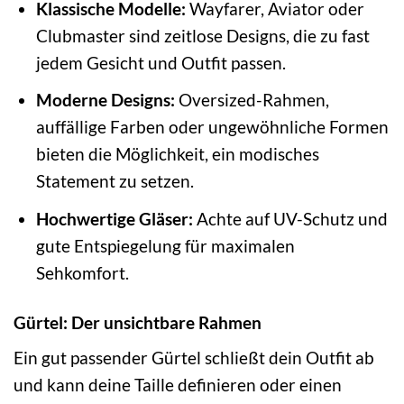
Klassische Modelle:
Wayfarer, Aviator oder
Clubmaster sind zeitlose Designs, die zu fast
jedem Gesicht und Outfit passen.
Moderne Designs:
Oversized-Rahmen,
auffällige Farben oder ungewöhnliche Formen
bieten die Möglichkeit, ein modisches
Statement zu setzen.
Hochwertige Gläser:
Achte auf UV-Schutz und
gute Entspiegelung für maximalen
Sehkomfort.
Gürtel: Der unsichtbare Rahmen
Ein gut passender Gürtel schließt dein Outfit ab
und kann deine Taille definieren oder einen