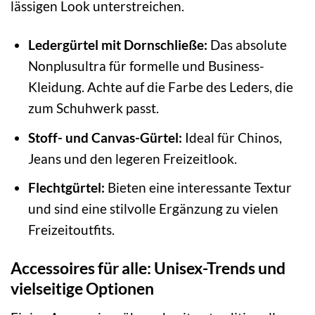
lässigen Look unterstreichen.
Ledergürtel mit Dornschließe:
Das absolute
Nonplusultra für formelle und Business-
Kleidung. Achte auf die Farbe des Leders, die
zum Schuhwerk passt.
Stoff- und Canvas-Gürtel:
Ideal für Chinos,
Jeans und den legeren Freizeitlook.
Flechtgürtel:
Bieten eine interessante Textur
und sind eine stilvolle Ergänzung zu vielen
Freizeitoutfits.
Accessoires für alle: Unisex-Trends und
vielseitige Optionen