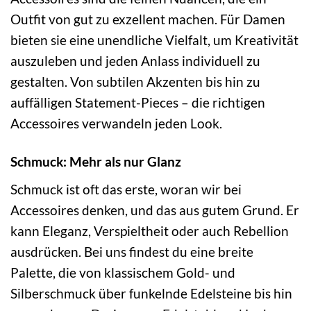
Outfit von gut zu exzellent machen. Für Damen
bieten sie eine unendliche Vielfalt, um Kreativität
auszuleben und jeden Anlass individuell zu
gestalten. Von subtilen Akzenten bis hin zu
auffälligen Statement-Pieces – die richtigen
Accessoires verwandeln jeden Look.
Schmuck: Mehr als nur Glanz
Schmuck ist oft das erste, woran wir bei
Accessoires denken, und das aus gutem Grund. Er
kann Eleganz, Verspieltheit oder auch Rebellion
ausdrücken. Bei uns findest du eine breite
Palette, die von klassischem Gold- und
Silberschmuck über funkelnde Edelsteine bis hin