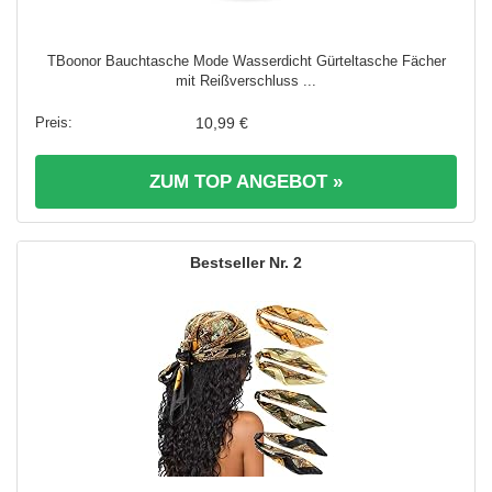
TBoonor Bauchtasche Mode Wasserdicht Gürteltasche Fächer
mit Reißverschluss ...
10,99 €
ZUM TOP ANGEBOT »
2