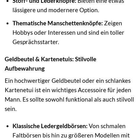
Stoff- und Lederknöpfe:
Bieten eine etwas
lässigere und modernere Option.
Thematische Manschettenknöpfe:
Zeigen
Hobbys oder Interessen und sind ein toller
Gesprächsstarter.
Geldbeutel & Kartenetuis: Stilvolle
Aufbewahrung
Ein hochwertiger Geldbeutel oder ein schlankes
Kartenetui ist ein wichtiges Accessoire für jeden
Mann. Es sollte sowohl funktional als auch stilvoll
sein.
Klassische Ledergeldbörsen:
Von schmalen
Faltbörsen bis hin zu größeren Modellen mit