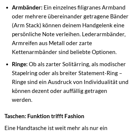
Armbänder:
Ein einzelnes filigranes Armband
oder mehrere übereinander getragene Bänder
(Arm Stack) können deinem Handgelenk eine
persönliche Note verleihen. Lederarmbänder,
Armreifen aus Metall oder zarte
Kettenarmbänder sind beliebte Optionen.
Ringe:
Ob als zarter Solitärring, als modischer
Stapelring oder als breiter Statement-Ring –
Ringe sind ein Ausdruck von Individualität und
können dezent oder auffällig getragen
werden.
Taschen: Funktion trifft Fashion
Eine Handtasche ist weit mehr als nur ein