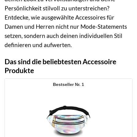
Persönlichkeit stilvoll zu unterstreichen?
Entdecke, wie ausgewählte Accessoires für
Damen und Herren nicht nur Mode-Statements
setzen, sondern auch deinen individuellen Stil
definieren und aufwerten.
Das sind die beliebtesten Accessoire
Produkte
1