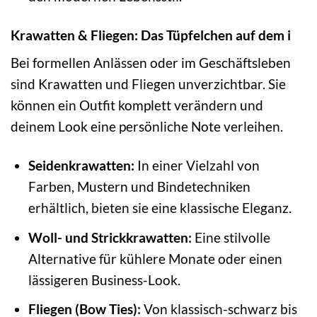
Krawatten & Fliegen: Das Tüpfelchen auf dem i
Bei formellen Anlässen oder im Geschäftsleben
sind Krawatten und Fliegen unverzichtbar. Sie
können ein Outfit komplett verändern und
deinem Look eine persönliche Note verleihen.
Seidenkrawatten:
In einer Vielzahl von
Farben, Mustern und Bindetechniken
erhältlich, bieten sie eine klassische Eleganz.
Woll- und Strickkrawatten:
Eine stilvolle
Alternative für kühlere Monate oder einen
lässigeren Business-Look.
Fliegen (Bow Ties):
Von klassisch-schwarz bis