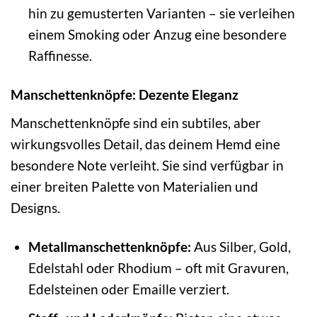
hin zu gemusterten Varianten – sie verleihen
einem Smoking oder Anzug eine besondere
Raffinesse.
Manschettenknöpfe: Dezente Eleganz
Manschettenknöpfe sind ein subtiles, aber
wirkungsvolles Detail, das deinem Hemd eine
besondere Note verleiht. Sie sind verfügbar in
einer breiten Palette von Materialien und
Designs.
Metallmanschettenknöpfe:
Aus Silber, Gold,
Edelstahl oder Rhodium – oft mit Gravuren,
Edelsteinen oder Emaille verziert.