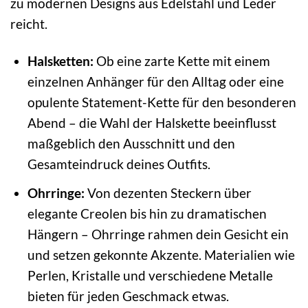
zu modernen Designs aus Edelstahl und Leder
reicht.
Halsketten:
Ob eine zarte Kette mit einem
einzelnen Anhänger für den Alltag oder eine
opulente Statement-Kette für den besonderen
Abend – die Wahl der Halskette beeinflusst
maßgeblich den Ausschnitt und den
Gesamteindruck deines Outfits.
Ohrringe:
Von dezenten Steckern über
elegante Creolen bis hin zu dramatischen
Hängern – Ohrringe rahmen dein Gesicht ein
und setzen gekonnte Akzente. Materialien wie
Perlen, Kristalle und verschiedene Metalle
bieten für jeden Geschmack etwas.