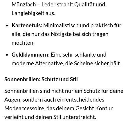
Münzfach – Leder strahlt Qualität und
Langlebigkeit aus.
Kartenetuis:
Minimalistisch und praktisch für
alle, die nur das Nötigste bei sich tragen
möchten.
Geldklammern:
Eine sehr schlanke und
moderne Alternative, die Scheine sicher hält.
Sonnenbrillen: Schutz und Stil
Sonnenbrillen sind nicht nur ein Schutz für deine
Augen, sondern auch ein entscheidendes
Modeaccessoire, das deinem Gesicht Kontur
verleiht und deinen Stil unterstreicht.