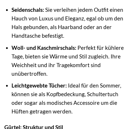
Seidenschals:
Sie verleihen jedem Outfit einen
Hauch von Luxus und Eleganz, egal ob um den
Hals gebunden, als Haarband oder an der
Handtasche befestigt.
Woll- und Kaschmirschals:
Perfekt für kühlere
Tage, bieten sie Wärme und Stil zugleich. Ihre
Weichheit und ihr Tragekomfort sind
unübertroffen.
Leichtgewebte Tücher:
Ideal für den Sommer,
können sie als Kopfbedeckung, Schultertuch
oder sogar als modisches Accessoire um die
Hüften getragen werden.
Gürtel: Struktur und Stil