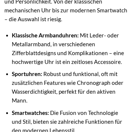
und Persönlichkeit. Von der klassischen
mechanischen Uhr bis zur modernen Smartwatch
– die Auswahl ist riesig.
Klassische Armbanduhren:
Mit Leder- oder
Metallarmband, in verschiedenen
Zifferblattdesigns und Komplikationen – eine
hochwertige Uhr ist ein zeitloses Accessoire.
Sportuhren:
Robust und funktional, oft mit
zusätzlichen Features wie Chronograph oder
Wasserdichtigkeit, perfekt für den aktiven
Mann.
Smartwatches:
Die Fusion von Technologie
und Stil, bieten sie zahlreiche Funktionen für
den modernen Lebensstil.