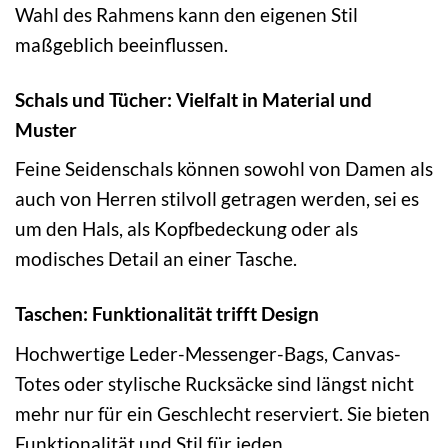
Wahl des Rahmens kann den eigenen Stil
maßgeblich beeinflussen.
Schals und Tücher: Vielfalt in Material und
Muster
Feine Seidenschals können sowohl von Damen als
auch von Herren stilvoll getragen werden, sei es
um den Hals, als Kopfbedeckung oder als
modisches Detail an einer Tasche.
Taschen: Funktionalität trifft Design
Hochwertige Leder-Messenger-Bags, Canvas-
Totes oder stylische Rucksäcke sind längst nicht
mehr nur für ein Geschlecht reserviert. Sie bieten
Funktionalität und Stil für jeden.