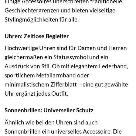
Einige Accessoires überschreiten traditionelle
Geschlechtergrenzen und bieten vielseitige
Stylingmöglichkeiten für alle.
Uhren: Zeitlose Begleiter
Hochwertige Uhren sind für Damen und Herren
gleichermaßen ein Statussymbol und ein
Ausdruck von Stil. Ob mit elegantem Lederband,
sportlichem Metallarmband oder
minimalistischem Zifferblatt – eine gut gewählte
Uhr ergänzt jedes Outfit.
Sonnenbrillen: Universeller Schutz
Ähnlich wie bei den Uhren sind auch
Sonnenbrillen ein universelles Accessoire. Die