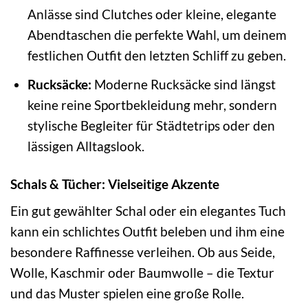
Anlässe sind Clutches oder kleine, elegante
Abendtaschen die perfekte Wahl, um deinem
festlichen Outfit den letzten Schliff zu geben.
Rucksäcke:
Moderne Rucksäcke sind längst
keine reine Sportbekleidung mehr, sondern
stylische Begleiter für Städtetrips oder den
lässigen Alltagslook.
Schals & Tücher: Vielseitige Akzente
Ein gut gewählter Schal oder ein elegantes Tuch
kann ein schlichtes Outfit beleben und ihm eine
besondere Raffinesse verleihen. Ob aus Seide,
Wolle, Kaschmir oder Baumwolle – die Textur
und das Muster spielen eine große Rolle.