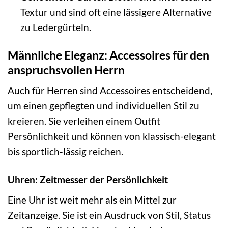
Textur und sind oft eine lässigere Alternative
zu Ledergürteln.
Männliche Eleganz: Accessoires für den
anspruchsvollen Herrn
Auch für Herren sind Accessoires entscheidend,
um einen gepflegten und individuellen Stil zu
kreieren. Sie verleihen einem Outfit
Persönlichkeit und können von klassisch-elegant
bis sportlich-lässig reichen.
Uhren: Zeitmesser der Persönlichkeit
Eine Uhr ist weit mehr als ein Mittel zur
Zeitanzeige. Sie ist ein Ausdruck von Stil, Status