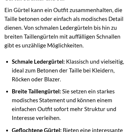
Ein Gürtel kann ein Outfit zusammenhalten, die
Taille betonen oder einfach als modisches Detail
dienen. Von schmalen Ledergürteln bis hin zu
breiten Taillengürteln mit auffälligen Schnallen
gibt es unzählige Möglichkeiten.
Schmale Ledergürtel:
Klassisch und vielseitig,
ideal zum Betonen der Taille bei Kleidern,
Röcken oder Blazer.
Breite Taillengürtel:
Sie setzen ein starkes
modisches Statement und können einem
einfachen Outfit sofort mehr Struktur und
Interesse verleihen.
Geflochtene Gürtel:
Bieten eine interessante