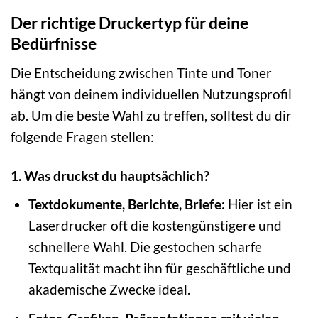
Der richtige Druckertyp für deine
Bedürfnisse
Die Entscheidung zwischen Tinte und Toner
hängt von deinem individuellen Nutzungsprofil
ab. Um die beste Wahl zu treffen, solltest du dir
folgende Fragen stellen:
1. Was druckst du hauptsächlich?
Textdokumente, Berichte, Briefe:
Hier ist ein
Laserdrucker oft die kostengünstigere und
schnellere Wahl. Die gestochen scharfe
Textqualität macht ihn für geschäftliche und
akademische Zwecke ideal.