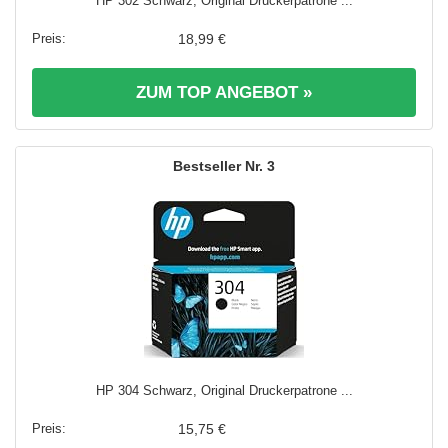
HP 302 Schwarz, Original Druckerpatrone ...
18,99 €
ZUM TOP ANGEBOT »
3
HP 304 Schwarz, Original Druckerpatrone ...
15,75 €