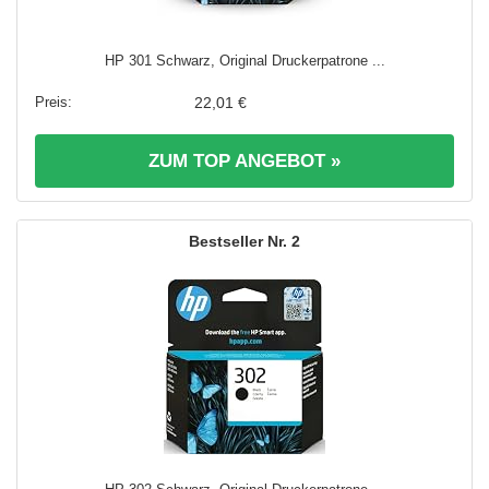
HP 301 Schwarz, Original Druckerpatrone ...
22,01 €
ZUM TOP ANGEBOT »
2