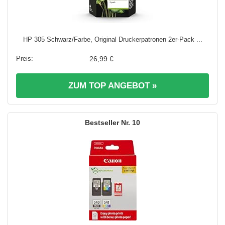
HP 305 Schwarz/Farbe, Original Druckerpatronen 2er-Pack ...
26,99 €
ZUM TOP ANGEBOT »
10