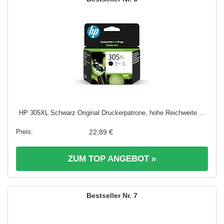
HP 305XL Schwarz Original Druckerpatrone, hohe Reichweite ...
22,89 €
ZUM TOP ANGEBOT »
7