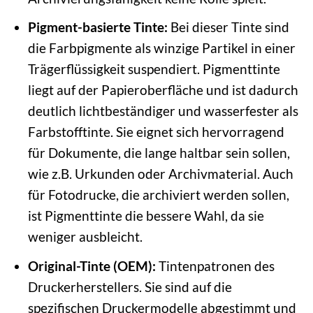
Pigment-basierte Tinte:
Bei dieser Tinte sind
die Farbpigmente als winzige Partikel in einer
Trägerflüssigkeit suspendiert. Pigmenttinte
liegt auf der Papieroberfläche und ist dadurch
deutlich lichtbeständiger und wasserfester als
Farbstofftinte. Sie eignet sich hervorragend
für Dokumente, die lange haltbar sein sollen,
wie z.B. Urkunden oder Archivmaterial. Auch
für Fotodrucke, die archiviert werden sollen,
ist Pigmenttinte die bessere Wahl, da sie
weniger ausbleicht.
Original-Tinte (OEM):
Tintenpatronen des
Druckerherstellers. Sie sind auf die
spezifischen Druckermodelle abgestimmt und