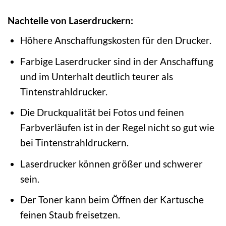
Nachteile von Laserdruckern:
Höhere Anschaffungskosten für den Drucker.
Farbige Laserdrucker sind in der Anschaffung
und im Unterhalt deutlich teurer als
Tintenstrahldrucker.
Die Druckqualität bei Fotos und feinen
Farbverläufen ist in der Regel nicht so gut wie
bei Tintenstrahldruckern.
Laserdrucker können größer und schwerer
sein.
Der Toner kann beim Öffnen der Kartusche
feinen Staub freisetzen.