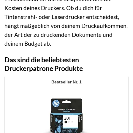
Kosten deines Druckers. Ob du dich für
Tintenstrahl- oder Laserdrucker entscheidest,
hängt maßgeblich von deinem Druckaufkommen,
der Art der zu druckenden Dokumente und
deinem Budget ab.
Das sind die beliebtesten
Druckerpatrone Produkte
1