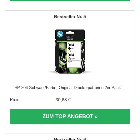
5
HP 304 Schwarz/Farbe, Original Druckerpatronen 2er-Pack ...
30,68 €
ZUM TOP ANGEBOT »
6