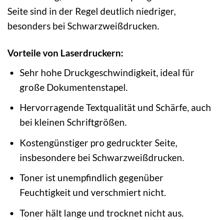
Seite sind in der Regel deutlich niedriger,
besonders bei Schwarzweißdrucken.
Vorteile von Laserdruckern:
Sehr hohe Druckgeschwindigkeit, ideal für
große Dokumentenstapel.
Hervorragende Textqualität und Schärfe, auch
bei kleinen Schriftgrößen.
Kostengünstiger pro gedruckter Seite,
insbesondere bei Schwarzweißdrucken.
Toner ist unempfindlich gegenüber
Feuchtigkeit und verschmiert nicht.
Toner hält lange und trocknet nicht aus.