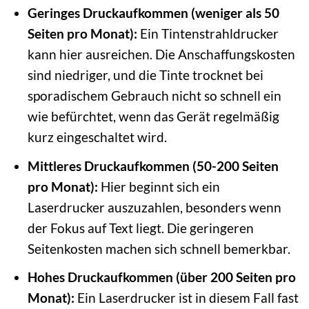
Geringes Druckaufkommen (weniger als 50
Seiten pro Monat):
Ein Tintenstrahldrucker
kann hier ausreichen. Die Anschaffungskosten
sind niedriger, und die Tinte trocknet bei
sporadischem Gebrauch nicht so schnell ein
wie befürchtet, wenn das Gerät regelmäßig
kurz eingeschaltet wird.
Mittleres Druckaufkommen (50-200 Seiten
pro Monat):
Hier beginnt sich ein
Laserdrucker auszuzahlen, besonders wenn
der Fokus auf Text liegt. Die geringeren
Seitenkosten machen sich schnell bemerkbar.
Hohes Druckaufkommen (über 200 Seiten pro
Monat):
Ein Laserdrucker ist in diesem Fall fast