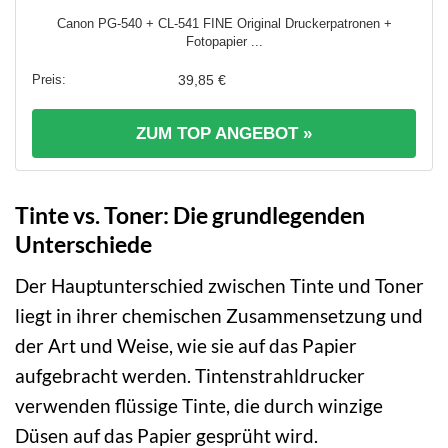
Canon PG-540 + CL-541 FINE Original Druckerpatronen +
Fotopapier ...
39,85 €
ZUM TOP ANGEBOT »
Tinte vs. Toner: Die grundlegenden
Unterschiede
Der Hauptunterschied zwischen Tinte und Toner
liegt in ihrer chemischen Zusammensetzung und
der Art und Weise, wie sie auf das Papier
aufgebracht werden. Tintenstrahldrucker
verwenden flüssige Tinte, die durch winzige
Düsen auf das Papier gesprüht wird.