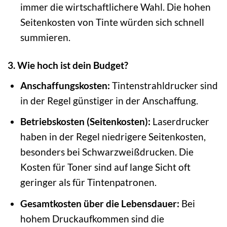
immer die wirtschaftlichere Wahl. Die hohen
Seitenkosten von Tinte würden sich schnell
summieren.
3. Wie hoch ist dein Budget?
Anschaffungskosten:
Tintenstrahldrucker sind
in der Regel günstiger in der Anschaffung.
Betriebskosten (Seitenkosten):
Laserdrucker
haben in der Regel niedrigere Seitenkosten,
besonders bei Schwarzweißdrucken. Die
Kosten für Toner sind auf lange Sicht oft
geringer als für Tintenpatronen.
Gesamtkosten über die Lebensdauer:
Bei
hohem Druckaufkommen sind die