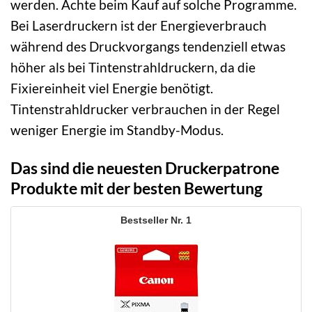
werden. Achte beim Kauf auf solche Programme.
Bei Laserdruckern ist der Energieverbrauch
während des Druckvorgangs tendenziell etwas
höher als bei Tintenstrahldruckern, da die
Fixiereinheit viel Energie benötigt.
Tintenstrahldrucker verbrauchen in der Regel
weniger Energie im Standby-Modus.
Das sind die neuesten Druckerpatrone
Produkte mit der besten Bewertung
1