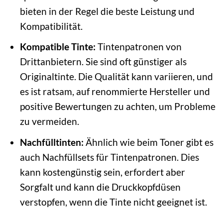
bieten in der Regel die beste Leistung und
Kompatibilität.
Kompatible Tinte:
Tintenpatronen von
Drittanbietern. Sie sind oft günstiger als
Originaltinte. Die Qualität kann variieren, und
es ist ratsam, auf renommierte Hersteller und
positive Bewertungen zu achten, um Probleme
zu vermeiden.
Nachfülltinten:
Ähnlich wie beim Toner gibt es
auch Nachfüllsets für Tintenpatronen. Dies
kann kostengünstig sein, erfordert aber
Sorgfalt und kann die Druckkopfdüsen
verstopfen, wenn die Tinte nicht geeignet ist.