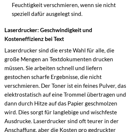
Feuchtigkeit verschmieren, wenn sie nicht
speziell dafür ausgelegt sind.
Laserdrucker: Geschwindigkeit und
Kosteneffizienz bei Text
Laserdrucker sind die erste Wahl für alle, die
große Mengen an Textdokumenten drucken
müssen. Sie arbeiten schnell und liefern
gestochen scharfe Ergebnisse, die nicht
verschmieren. Der Toner ist ein feines Pulver, das
elektrostatisch auf eine Trommel übertragen und
dann durch Hitze auf das Papier geschmolzen
wird. Dies sorgt für langlebige und wischfeste
Ausdrucke. Laserdrucker sind oft teurer in der
Anschaffung, aber die Kosten pro gedruckter