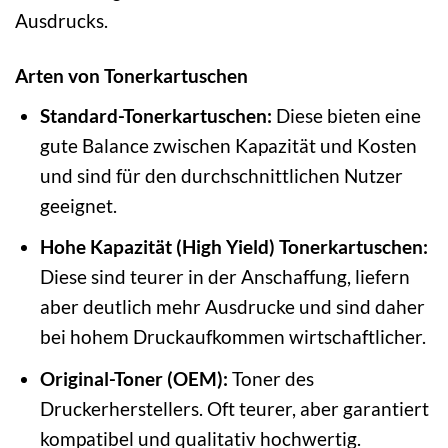
Ausdrucks.
Arten von Tonerkartuschen
Standard-Tonerkartuschen:
Diese bieten eine
gute Balance zwischen Kapazität und Kosten
und sind für den durchschnittlichen Nutzer
geeignet.
Hohe Kapazität (High Yield) Tonerkartuschen:
Diese sind teurer in der Anschaffung, liefern
aber deutlich mehr Ausdrucke und sind daher
bei hohem Druckaufkommen wirtschaftlicher.
Original-Toner (OEM):
Toner des
Druckerherstellers. Oft teurer, aber garantiert
kompatibel und qualitativ hochwertig.