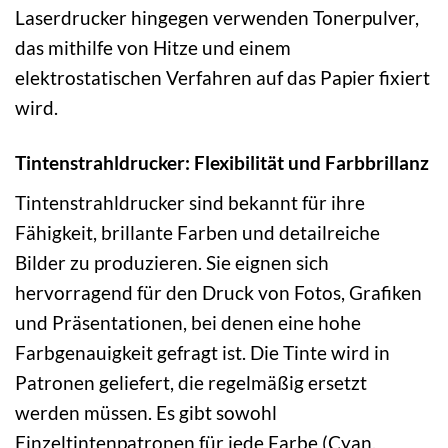
Laserdrucker hingegen verwenden Tonerpulver,
das mithilfe von Hitze und einem
elektrostatischen Verfahren auf das Papier fixiert
wird.
Tintenstrahldrucker: Flexibilität und Farbbrillanz
Tintenstrahldrucker sind bekannt für ihre
Fähigkeit, brillante Farben und detailreiche
Bilder zu produzieren. Sie eignen sich
hervorragend für den Druck von Fotos, Grafiken
und Präsentationen, bei denen eine hohe
Farbgenauigkeit gefragt ist. Die Tinte wird in
Patronen geliefert, die regelmäßig ersetzt
werden müssen. Es gibt sowohl
Einzeltintenpatronen für jede Farbe (Cyan,