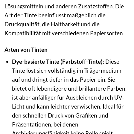
Lösungsmitteln und anderen Zusatzstoffen. Die
Art der Tinte beeinflusst maßgeblich die
Druckqualität, die Haltbarkeit und die
Kompatibilität mit verschiedenen Papiersorten.
Arten von Tinten
Dye-basierte Tinte (Farbstoff-Tinte):
Diese
Tinte löst sich vollständig im Trägermedium
auf und dringt tiefer in das Papier ein. Sie
bietet oft lebendigere und brillantere Farben,
ist aber anfälliger für Ausbleichen durch UV-
Licht und kann leichter verwischen. Ideal für
den schnellen Druck von Grafiken und
Präsentationen, bei denen
Archivierungsfähigkeit keine Rolle spielt.