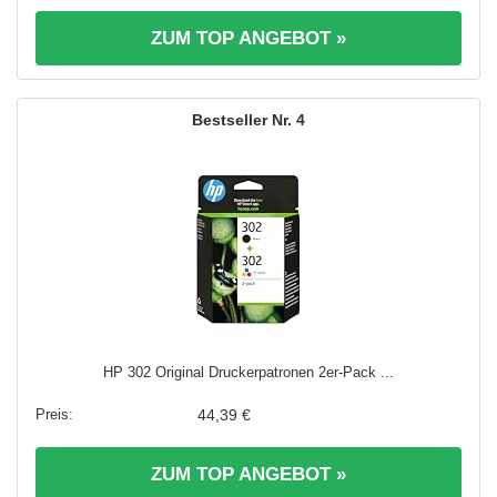
ZUM TOP ANGEBOT »
4
HP 302 Original Druckerpatronen 2er-Pack ...
44,39 €
ZUM TOP ANGEBOT »