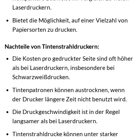
Laserdruckern.
Bietet die Möglichkeit, auf einer Vielzahl von
Papiersorten zu drucken.
Nachteile von Tintenstrahldruckern:
Die Kosten pro gedruckter Seite sind oft höher
als bei Laserdruckern, insbesondere bei
Schwarzweißdrucken.
Tintenpatronen können austrocknen, wenn
der Drucker längere Zeit nicht benutzt wird.
Die Druckgeschwindigkeit ist in der Regel
langsamer als bei Laserdruckern.
Tintenstrahldrucke können unter starker