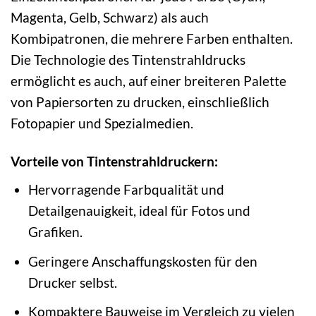
Magenta, Gelb, Schwarz) als auch
Kombipatronen, die mehrere Farben enthalten.
Die Technologie des Tintenstrahldrucks
ermöglicht es auch, auf einer breiteren Palette
von Papiersorten zu drucken, einschließlich
Fotopapier und Spezialmedien.
Vorteile von Tintenstrahldruckern:
Hervorragende Farbqualität und
Detailgenauigkeit, ideal für Fotos und
Grafiken.
Geringere Anschaffungskosten für den
Drucker selbst.
Kompaktere Bauweise im Vergleich zu vielen