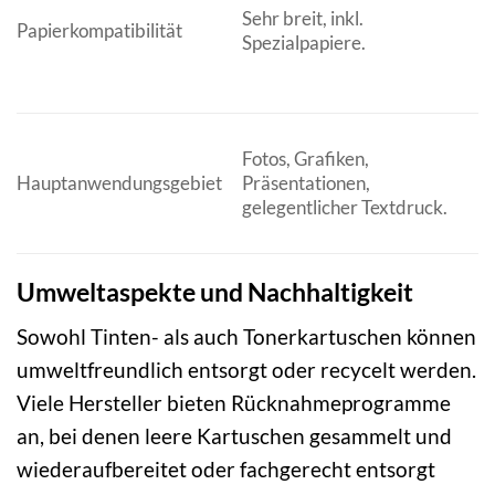
Sehr breit, inkl.
Papierkompatibilität
Spezialpapiere.
Fotos, Grafiken,
Hauptanwendungsgebiet
Präsentationen,
gelegentlicher Textdruck.
Umweltaspekte und Nachhaltigkeit
Sowohl Tinten- als auch Tonerkartuschen können
umweltfreundlich entsorgt oder recycelt werden.
Viele Hersteller bieten Rücknahmeprogramme
an, bei denen leere Kartuschen gesammelt und
wiederaufbereitet oder fachgerecht entsorgt