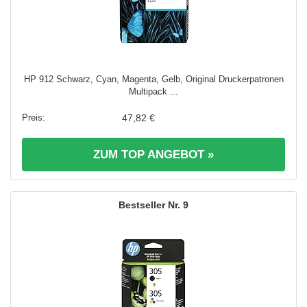
HP 912 Schwarz, Cyan, Magenta, Gelb, Original Druckerpatronen
Multipack ...
47,82 €
ZUM TOP ANGEBOT »
9