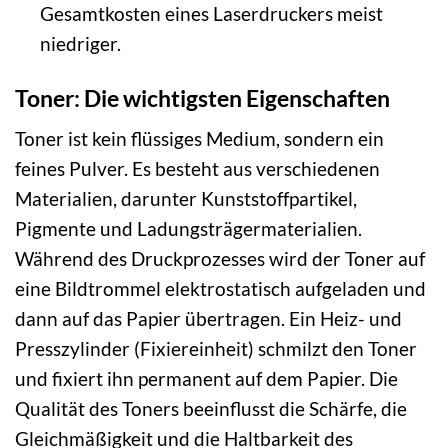
Gesamtkosten eines Laserdruckers meist
niedriger.
Toner: Die wichtigsten Eigenschaften
Toner ist kein flüssiges Medium, sondern ein
feines Pulver. Es besteht aus verschiedenen
Materialien, darunter Kunststoffpartikel,
Pigmente und Ladungsträgermaterialien.
Während des Druckprozesses wird der Toner auf
eine Bildtrommel elektrostatisch aufgeladen und
dann auf das Papier übertragen. Ein Heiz- und
Presszylinder (Fixiereinheit) schmilzt den Toner
und fixiert ihn permanent auf dem Papier. Die
Qualität des Toners beeinflusst die Schärfe, die
Gleichmäßigkeit und die Haltbarkeit des