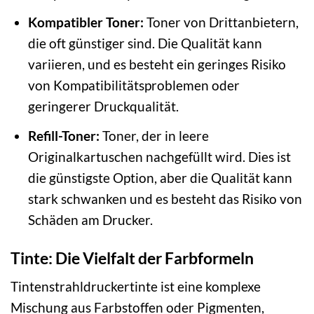
Kompatibler Toner:
Toner von Drittanbietern,
die oft günstiger sind. Die Qualität kann
variieren, und es besteht ein geringes Risiko
von Kompatibilitätsproblemen oder
geringerer Druckqualität.
Refill-Toner:
Toner, der in leere
Originalkartuschen nachgefüllt wird. Dies ist
die günstigste Option, aber die Qualität kann
stark schwanken und es besteht das Risiko von
Schäden am Drucker.
Tinte: Die Vielfalt der Farbformeln
Tintenstrahldruckertinte ist eine komplexe
Mischung aus Farbstoffen oder Pigmenten,