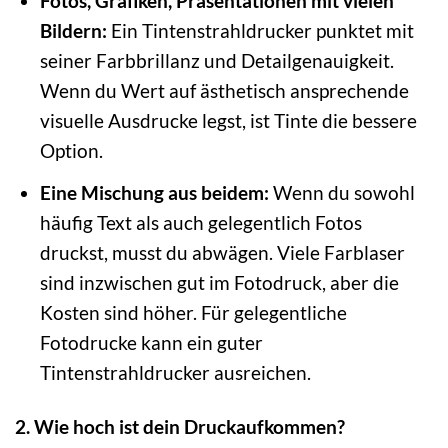
Fotos, Grafiken, Präsentationen mit vielen
Bildern:
Ein Tintenstrahldrucker punktet mit
seiner Farbbrillanz und Detailgenauigkeit.
Wenn du Wert auf ästhetisch ansprechende
visuelle Ausdrucke legst, ist Tinte die bessere
Option.
Eine Mischung aus beidem:
Wenn du sowohl
häufig Text als auch gelegentlich Fotos
druckst, musst du abwägen. Viele Farblaser
sind inzwischen gut im Fotodruck, aber die
Kosten sind höher. Für gelegentliche
Fotodrucke kann ein guter
Tintenstrahldrucker ausreichen.
2. Wie hoch ist dein Druckaufkommen?