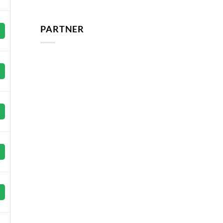
PARTNER