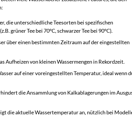
n:
er, die unterschiedliche Teesorten bei spezifischen
.B. grüner Tee bei 70°C, schwarzer Tee bei 90°C).
er über einen bestimmten Zeitraum auf der eingestellten
as Aufheizen von kleinen Wassermengen in Rekordzeit.
asser auf einer voreingestellten Temperatur, ideal wenn d
 verhindert die Ansammlung von Kalkablagerungen im Ausgu
igt die aktuelle Wassertemperatur an, nützlich bei Modell