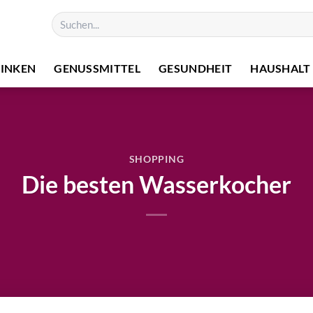
RINKEN
GENUSSMITTEL
GESUNDHEIT
HAUSHALT
SHOPPING
Die besten Wasserkocher