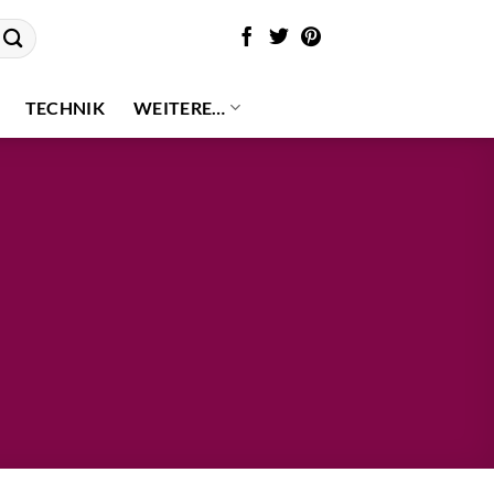
TECHNIK
WEITERE…