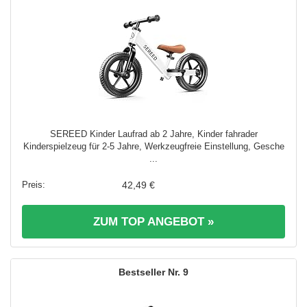
SEREED Kinder Laufrad ab 2 Jahre, Kinder fahrader
Kinderspielzeug für 2-5 Jahre, Werkzeugfreie Einstellung, Gesche
...
42,49 €
ZUM TOP ANGEBOT »
9