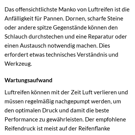
Das offensichtlichste Manko von Luftreifen ist die
Anfälligkeit für Pannen. Dornen, scharfe Steine
oder andere spitze Gegenstände können den
Schlauch durchstechen und eine Reparatur oder
einen Austausch notwendig machen. Dies
erfordert etwas technisches Verständnis und
Werkzeug.
Wartungsaufwand
Luftreifen können mit der Zeit Luft verlieren und
müssen regelmäßig nachgepumpt werden, um
den optimalen Druck und damit die beste
Performance zu gewährleisten. Der empfohlene
Reifendruck ist meist auf der Reifenflanke