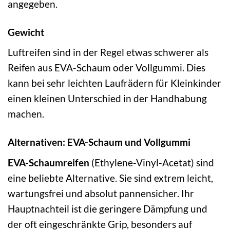
angegeben.
Gewicht
Luftreifen sind in der Regel etwas schwerer als
Reifen aus EVA-Schaum oder Vollgummi. Dies
kann bei sehr leichten Laufrädern für Kleinkinder
einen kleinen Unterschied in der Handhabung
machen.
Alternativen: EVA-Schaum und Vollgummi
EVA-Schaumreifen
(Ethylene-Vinyl-Acetat) sind
eine beliebte Alternative. Sie sind extrem leicht,
wartungsfrei und absolut pannensicher. Ihr
Hauptnachteil ist die geringere Dämpfung und
der oft eingeschränkte Grip, besonders auf