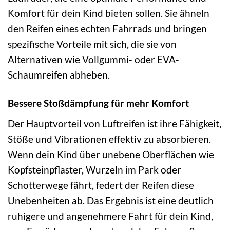
Komfort für dein Kind bieten sollen. Sie ähneln
den Reifen eines echten Fahrrads und bringen
spezifische Vorteile mit sich, die sie von
Alternativen wie Vollgummi- oder EVA-
Schaumreifen abheben.
Bessere Stoßdämpfung für mehr Komfort
Der Hauptvorteil von Luftreifen ist ihre Fähigkeit,
Stöße und Vibrationen effektiv zu absorbieren.
Wenn dein Kind über unebene Oberflächen wie
Kopfsteinpflaster, Wurzeln im Park oder
Schotterwege fährt, federt der Reifen diese
Unebenheiten ab. Das Ergebnis ist eine deutlich
ruhigere und angenehmere Fahrt für dein Kind,