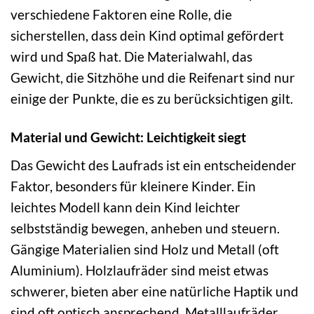
verschiedene Faktoren eine Rolle, die
sicherstellen, dass dein Kind optimal gefördert
wird und Spaß hat. Die Materialwahl, das
Gewicht, die Sitzhöhe und die Reifenart sind nur
einige der Punkte, die es zu berücksichtigen gilt.
Material und Gewicht: Leichtigkeit siegt
Das Gewicht des Laufrads ist ein entscheidender
Faktor, besonders für kleinere Kinder. Ein
leichtes Modell kann dein Kind leichter
selbstständig bewegen, anheben und steuern.
Gängige Materialien sind Holz und Metall (oft
Aluminium). Holzlaufräder sind meist etwas
schwerer, bieten aber eine natürliche Haptik und
sind oft optisch ansprechend. Metalllaufräder