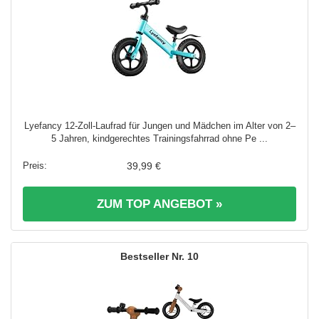
Lyefancy 12-Zoll-Laufrad für Jungen und Mädchen im Alter von 2–
5 Jahren, kindgerechtes Trainingsfahrrad ohne Pe ...
39,99 €
ZUM TOP ANGEBOT »
10