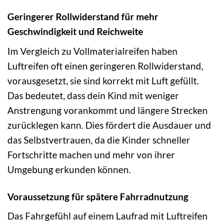
Geringerer Rollwiderstand für mehr
Geschwindigkeit und Reichweite
Im Vergleich zu Vollmaterialreifen haben
Luftreifen oft einen geringeren Rollwiderstand,
vorausgesetzt, sie sind korrekt mit Luft gefüllt.
Das bedeutet, dass dein Kind mit weniger
Anstrengung vorankommt und längere Strecken
zurücklegen kann. Dies fördert die Ausdauer und
das Selbstvertrauen, da die Kinder schneller
Fortschritte machen und mehr von ihrer
Umgebung erkunden können.
Voraussetzung für spätere Fahrradnutzung
Das Fahrgefühl auf einem Laufrad mit Luftreifen