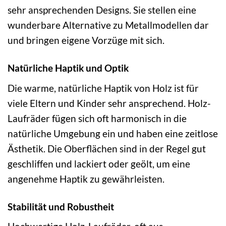
sehr ansprechenden Designs. Sie stellen eine
wunderbare Alternative zu Metallmodellen dar
und bringen eigene Vorzüge mit sich.
Natürliche Haptik und Optik
Die warme, natürliche Haptik von Holz ist für
viele Eltern und Kinder sehr ansprechend. Holz-
Laufräder fügen sich oft harmonisch in die
natürliche Umgebung ein und haben eine zeitlose
Ästhetik. Die Oberflächen sind in der Regel gut
geschliffen und lackiert oder geölt, um eine
angenehme Haptik zu gewährleisten.
Stabilität und Robustheit