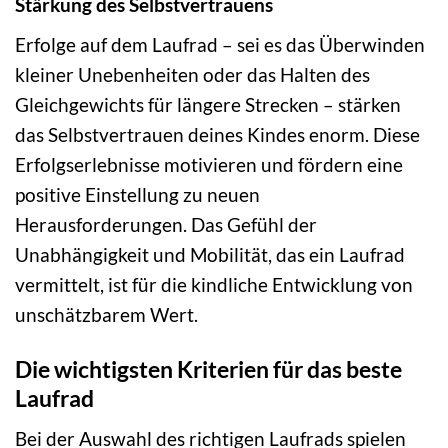
Stärkung des Selbstvertrauens
Erfolge auf dem Laufrad – sei es das Überwinden
kleiner Unebenheiten oder das Halten des
Gleichgewichts für längere Strecken – stärken
das Selbstvertrauen deines Kindes enorm. Diese
Erfolgserlebnisse motivieren und fördern eine
positive Einstellung zu neuen
Herausforderungen. Das Gefühl der
Unabhängigkeit und Mobilität, das ein Laufrad
vermittelt, ist für die kindliche Entwicklung von
unschätzbarem Wert.
Die wichtigsten Kriterien für das beste
Laufrad
Bei der Auswahl des richtigen Laufrads spielen