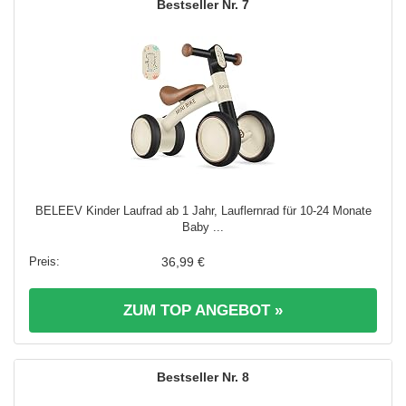
7
BELEEV Kinder Laufrad ab 1 Jahr, Lauflernrad für 10-24 Monate
Baby ...
36,99 €
ZUM TOP ANGEBOT »
8