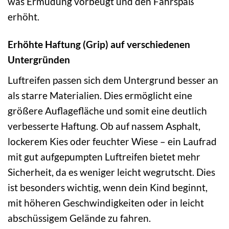
was Ermüdung vorbeugt und den Fahrspaß
erhöht.
Erhöhte Haftung (Grip) auf verschiedenen
Untergründen
Luftreifen passen sich dem Untergrund besser an
als starre Materialien. Dies ermöglicht eine
größere Auflagefläche und somit eine deutlich
verbesserte Haftung. Ob auf nassem Asphalt,
lockerem Kies oder feuchter Wiese – ein Laufrad
mit gut aufgepumpten Luftreifen bietet mehr
Sicherheit, da es weniger leicht wegrutscht. Dies
ist besonders wichtig, wenn dein Kind beginnt,
mit höheren Geschwindigkeiten oder in leicht
abschüssigem Gelände zu fahren.