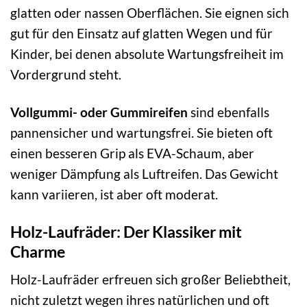
glatten oder nassen Oberflächen. Sie eignen sich
gut für den Einsatz auf glatten Wegen und für
Kinder, bei denen absolute Wartungsfreiheit im
Vordergrund steht.
Vollgummi- oder Gummireifen
sind ebenfalls
pannensicher und wartungsfrei. Sie bieten oft
einen besseren Grip als EVA-Schaum, aber
weniger Dämpfung als Luftreifen. Das Gewicht
kann variieren, ist aber oft moderat.
Holz-Laufräder: Der Klassiker mit
Charme
Holz-Laufräder erfreuen sich großer Beliebtheit,
nicht zuletzt wegen ihres natürlichen und oft