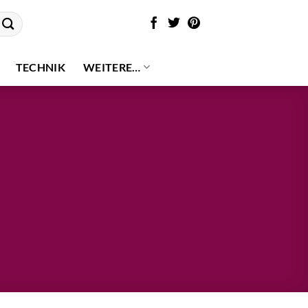
TECHNIK
WEITERE…