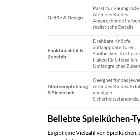
Passt zur Raumgröße
Alter des Kindes.
Größe & Design
Ansprechende Farben
realistische Details.
Drehbare Knöpfe,
aufklappbare Türen,
Funktionalität &
Spülbecken, Kochplat
Zubehör
Haken für Utensilien.
Umfangreiches Zubeh
Geeignet für das jewei
Altersempfehlung
Alter des Kindes. Erfül
& Sicherheit
gängigen
Sicherheitsstandards.
Beliebte Spielküchen-T
Es gibt eine Vielzahl von Spielküchen,