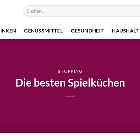
RINKEN
GENUSSMITTEL
GESUNDHEIT
HAUSHALT
SHOPPING
Die besten Spielküchen