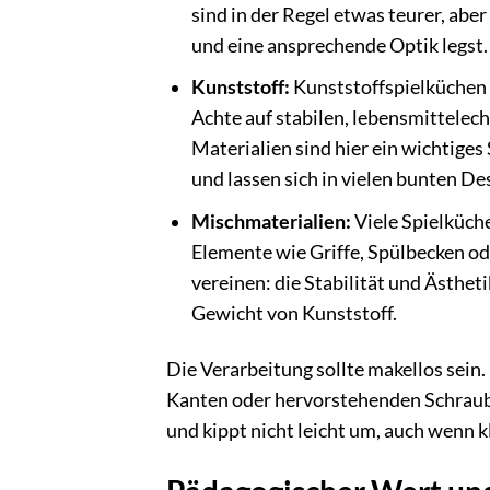
sind in der Regel etwas teurer, aber
und eine ansprechende Optik legst.
Kunststoff:
Kunststoffspielküchen si
Achte auf stabilen, lebensmittelech
Materialien sind hier ein wichtige
und lassen sich in vielen bunten De
Mischmaterialien:
Viele Spielküch
Elemente wie Griffe, Spülbecken od
vereinen: die Stabilität und Ästhet
Gewicht von Kunststoff.
Die Verarbeitung sollte makellos sein. 
Kanten oder hervorstehenden Schrauben
und kippt nicht leicht um, auch wenn k