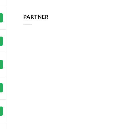
PARTNER