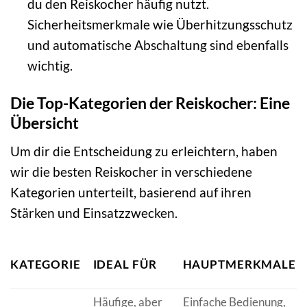
du den Reiskocher häufig nutzt.
Sicherheitsmerkmale wie Überhitzungsschutz
und automatische Abschaltung sind ebenfalls
wichtig.
Die Top-Kategorien der Reiskocher: Eine
Übersicht
Um dir die Entscheidung zu erleichtern, haben
wir die besten Reiskocher in verschiedene
Kategorien unterteilt, basierend auf ihren
Stärken und Einsatzzwecken.
KATEGORIE
IDEAL FÜR
HAUPTMERKMALE
Häufige, aber
Einfache Bedienung,