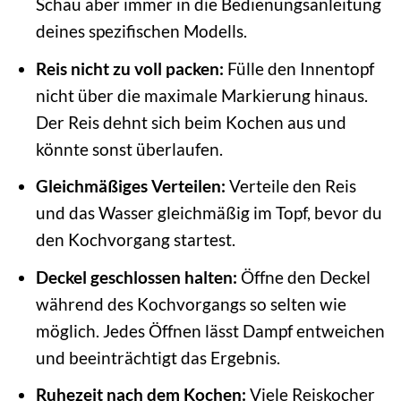
Schau aber immer in die Bedienungsanleitung
deines spezifischen Modells.
Reis nicht zu voll packen:
Fülle den Innentopf
nicht über die maximale Markierung hinaus.
Der Reis dehnt sich beim Kochen aus und
könnte sonst überlaufen.
Gleichmäßiges Verteilen:
Verteile den Reis
und das Wasser gleichmäßig im Topf, bevor du
den Kochvorgang startest.
Deckel geschlossen halten:
Öffne den Deckel
während des Kochvorgangs so selten wie
möglich. Jedes Öffnen lässt Dampf entweichen
und beeinträchtigt das Ergebnis.
Ruhezeit nach dem Kochen:
Viele Reiskocher