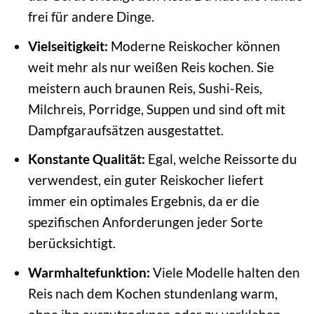
frei für andere Dinge.
Vielseitigkeit:
Moderne Reiskocher können
weit mehr als nur weißen Reis kochen. Sie
meistern auch braunen Reis, Sushi-Reis,
Milchreis, Porridge, Suppen und sind oft mit
Dampfgaraufsätzen ausgestattet.
Konstante Qualität:
Egal, welche Reissorte du
verwendest, ein guter Reiskocher liefert
immer ein optimales Ergebnis, da er die
spezifischen Anforderungen jeder Sorte
berücksichtigt.
Warmhaltefunktion:
Viele Modelle halten den
Reis nach dem Kochen stundenlang warm,