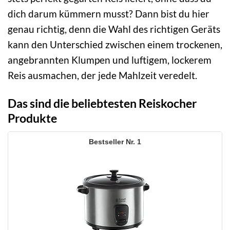
dich darum kümmern musst? Dann bist du hier
genau richtig, denn die Wahl des richtigen Geräts
kann den Unterschied zwischen einem trockenen,
angebrannten Klumpen und luftigem, lockerem
Reis ausmachen, der jede Mahlzeit veredelt.
Das sind die beliebtesten Reiskocher
Produkte
1