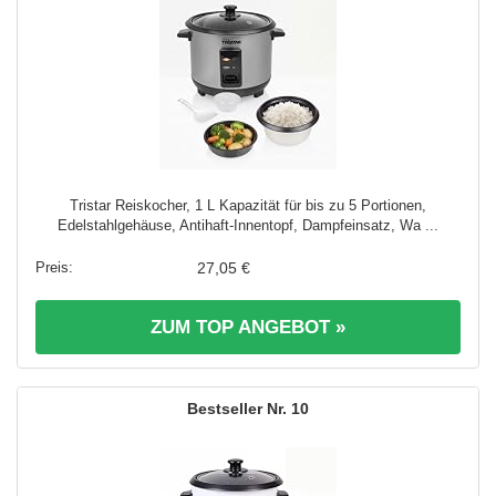
Tristar Reiskocher, 1 L Kapazität für bis zu 5 Portionen,
Edelstahlgehäuse, Antihaft-Innentopf, Dampfeinsatz, Wa ...
27,05 €
ZUM TOP ANGEBOT »
10