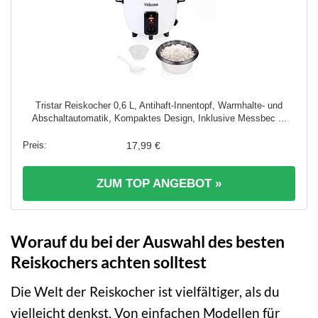
Tristar Reiskocher 0,6 L, Antihaft-Innentopf, Warmhalte- und
Abschaltautomatik, Kompaktes Design, Inklusive Messbec ...
17,99 €
ZUM TOP ANGEBOT »
Worauf du bei der Auswahl des besten
Reiskochers achten solltest
Die Welt der Reiskocher ist vielfältiger, als du
vielleicht denkst. Von einfachen Modellen für