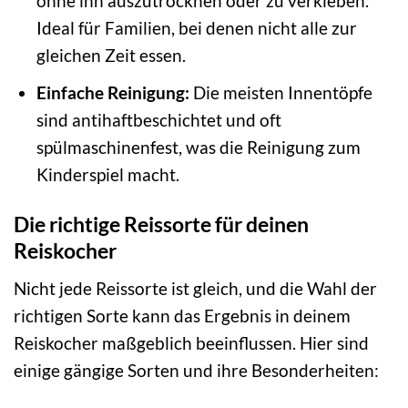
ohne ihn auszutrocknen oder zu verkleben.
Ideal für Familien, bei denen nicht alle zur
gleichen Zeit essen.
Einfache Reinigung:
Die meisten Innentöpfe
sind antihaftbeschichtet und oft
spülmaschinenfest, was die Reinigung zum
Kinderspiel macht.
Die richtige Reissorte für deinen
Reiskocher
Nicht jede Reissorte ist gleich, und die Wahl der
richtigen Sorte kann das Ergebnis in deinem
Reiskocher maßgeblich beeinflussen. Hier sind
einige gängige Sorten und ihre Besonderheiten: