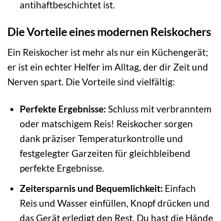
antihaftbeschichtet ist.
Die Vorteile eines modernen Reiskochers
Ein Reiskocher ist mehr als nur ein Küchengerät;
er ist ein echter Helfer im Alltag, der dir Zeit und
Nerven spart. Die Vorteile sind vielfältig:
Perfekte Ergebnisse:
Schluss mit verbranntem
oder matschigem Reis! Reiskocher sorgen
dank präziser Temperaturkontrolle und
festgelegter Garzeiten für gleichbleibend
perfekte Ergebnisse.
Zeitersparnis und Bequemlichkeit:
Einfach
Reis und Wasser einfüllen, Knopf drücken und
das Gerät erledigt den Rest. Du hast die Hände