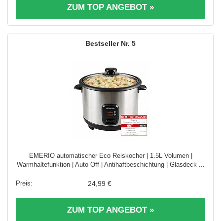
ZUM TOP ANGEBOT »
5
EMERIO automatischer Eco Reiskocher | 1.5L Volumen |
Warmhaltefunktion | Auto Off | Antihaftbeschichtung | Glasdeck ...
24,99 €
ZUM TOP ANGEBOT »