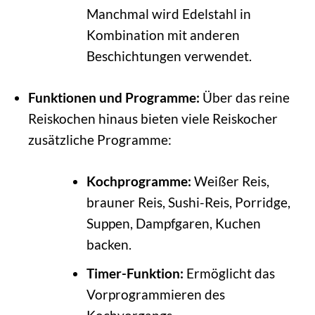
Manchmal wird Edelstahl in
Kombination mit anderen
Beschichtungen verwendet.
Funktionen und Programme:
Über das reine
Reiskochen hinaus bieten viele Reiskocher
zusätzliche Programme:
Kochprogramme:
Weißer Reis,
brauner Reis, Sushi-Reis, Porridge,
Suppen, Dampfgaren, Kuchen
backen.
Timer-Funktion:
Ermöglicht das
Vorprogrammieren des