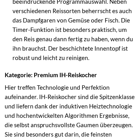
beeindruckende Programmauswahl. Neben
verschiedenen Reissorten beherrscht es auch
das Dampfgaren von Gemüse oder Fisch. Die
Timer-Funktion ist besonders praktisch, um
den Reis genau dann fertig zu haben, wenn du
ihn brauchst. Der beschichtete Innentopf ist
robust und leicht zu reinigen.
Kategorie: Premium IH-Reiskocher
Hier treffen Technologie und Perfektion
aufeinander. IH-Reiskocher sind die Spitzenklasse
und liefern dank der induktiven Heiztechnologie
und hochentwickelten Algorithmen Ergebnisse,
die selbst anspruchsvollste Gaumen überzeugen.
Sie sind besonders gut darin, die feinsten