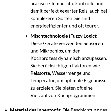
präzisere Temperaturkontrolle und
damit perfekt gegarter Reis, auch bei
komplexeren Sorten. Sie sind
energieeffizienter und oft teurer.
Mischtechnologie (Fuzzy Logic):
Diese Geräte verwenden Sensoren
und Mikrochips, um den
Kochprozess dynamisch anzupassen.
Sie berücksichtigen Faktoren wie
Reissorte, Wassermenge und
Temperatur, um optimale Ergebnisse
zu erzielen. Sie bieten oft eine
Vielzahl von Kochprogrammen.
Material des Innentopfs:
Die Beschichtung des