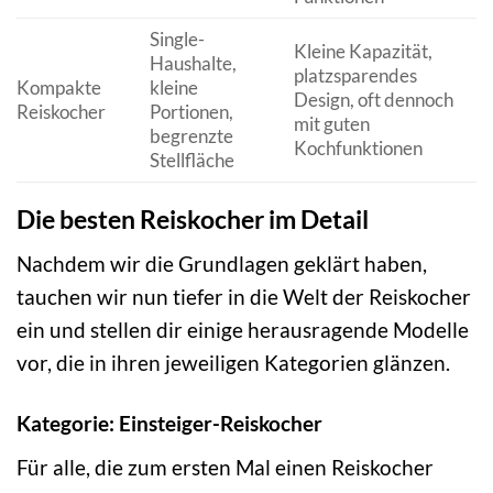
Single-
Kleine Kapazität,
Haushalte,
platzsparendes
Kompakte
kleine
Design, oft dennoch
Reiskocher
Portionen,
mit guten
begrenzte
Kochfunktionen
Stellfläche
Die besten Reiskocher im Detail
Nachdem wir die Grundlagen geklärt haben,
tauchen wir nun tiefer in die Welt der Reiskocher
ein und stellen dir einige herausragende Modelle
vor, die in ihren jeweiligen Kategorien glänzen.
Kategorie: Einsteiger-Reiskocher
Für alle, die zum ersten Mal einen Reiskocher