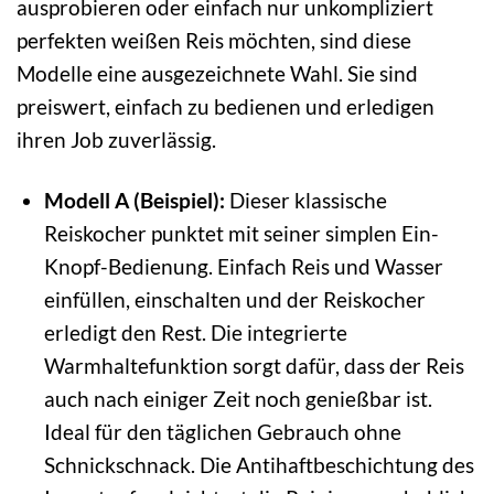
ausprobieren oder einfach nur unkompliziert
perfekten weißen Reis möchten, sind diese
Modelle eine ausgezeichnete Wahl. Sie sind
preiswert, einfach zu bedienen und erledigen
ihren Job zuverlässig.
Modell A (Beispiel):
Dieser klassische
Reiskocher punktet mit seiner simplen Ein-
Knopf-Bedienung. Einfach Reis und Wasser
einfüllen, einschalten und der Reiskocher
erledigt den Rest. Die integrierte
Warmhaltefunktion sorgt dafür, dass der Reis
auch nach einiger Zeit noch genießbar ist.
Ideal für den täglichen Gebrauch ohne
Schnickschnack. Die Antihaftbeschichtung des