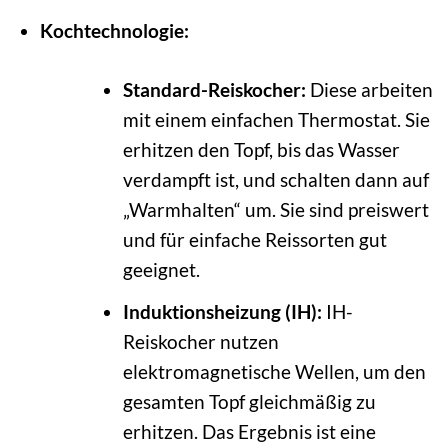
Kochtechnologie:
Standard-Reiskocher:
Diese arbeiten
mit einem einfachen Thermostat. Sie
erhitzen den Topf, bis das Wasser
verdampft ist, und schalten dann auf
„Warmhalten“ um. Sie sind preiswert
und für einfache Reissorten gut
geeignet.
Induktionsheizung (IH):
IH-
Reiskocher nutzen
elektromagnetische Wellen, um den
gesamten Topf gleichmäßig zu
erhitzen. Das Ergebnis ist eine