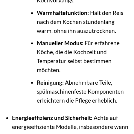
Kochvorgangs.
Warmhaltefunktion:
Hält den Reis
nach dem Kochen stundenlang
warm, ohne ihn auszutrocknen.
Manueller Modus:
Für erfahrene
Köche, die die Kochzeit und
Temperatur selbst bestimmen
möchten.
Reinigung:
Abnehmbare Teile,
spülmaschinenfeste Komponenten
erleichtern die Pflege erheblich.
Energieeffizienz und Sicherheit:
Achte auf
energieeffiziente Modelle, insbesondere wenn