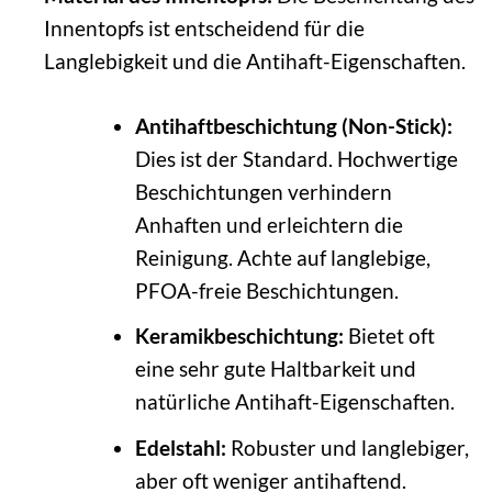
Innentopfs ist entscheidend für die
Langlebigkeit und die Antihaft-Eigenschaften.
Antihaftbeschichtung (Non-Stick):
Dies ist der Standard. Hochwertige
Beschichtungen verhindern
Anhaften und erleichtern die
Reinigung. Achte auf langlebige,
PFOA-freie Beschichtungen.
Keramikbeschichtung:
Bietet oft
eine sehr gute Haltbarkeit und
natürliche Antihaft-Eigenschaften.
Edelstahl:
Robuster und langlebiger,
aber oft weniger antihaftend.