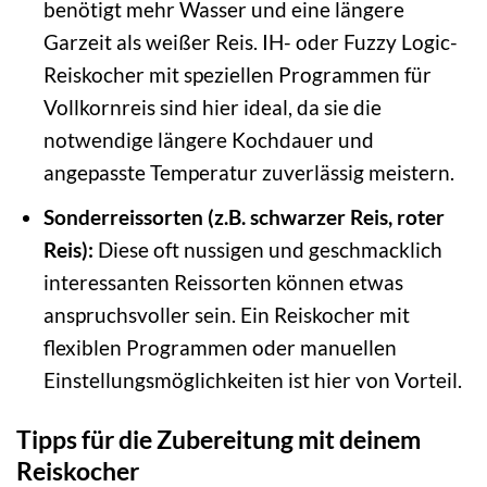
benötigt mehr Wasser und eine längere
Garzeit als weißer Reis. IH- oder Fuzzy Logic-
Reiskocher mit speziellen Programmen für
Vollkornreis sind hier ideal, da sie die
notwendige längere Kochdauer und
angepasste Temperatur zuverlässig meistern.
Sonderreissorten (z.B. schwarzer Reis, roter
Reis):
Diese oft nussigen und geschmacklich
interessanten Reissorten können etwas
anspruchsvoller sein. Ein Reiskocher mit
flexiblen Programmen oder manuellen
Einstellungsmöglichkeiten ist hier von Vorteil.
Tipps für die Zubereitung mit deinem
Reiskocher