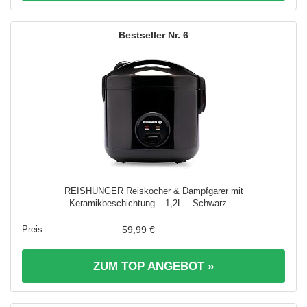
6
REISHUNGER Reiskocher & Dampfgarer mit
Keramikbeschichtung – 1,2L – Schwarz ...
59,99 €
ZUM TOP ANGEBOT »