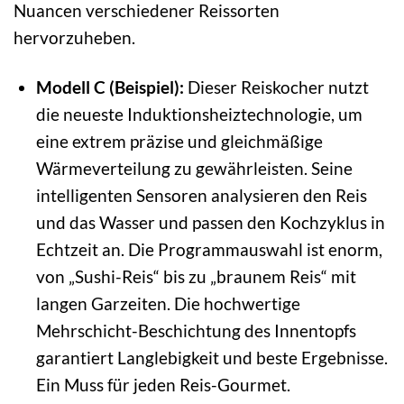
Nuancen verschiedener Reissorten
hervorzuheben.
Modell C (Beispiel):
Dieser Reiskocher nutzt
die neueste Induktionsheiztechnologie, um
eine extrem präzise und gleichmäßige
Wärmeverteilung zu gewährleisten. Seine
intelligenten Sensoren analysieren den Reis
und das Wasser und passen den Kochzyklus in
Echtzeit an. Die Programmauswahl ist enorm,
von „Sushi-Reis“ bis zu „braunem Reis“ mit
langen Garzeiten. Die hochwertige
Mehrschicht-Beschichtung des Innentopfs
garantiert Langlebigkeit und beste Ergebnisse.
Ein Muss für jeden Reis-Gourmet.