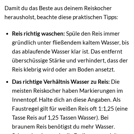
Damit du das Beste aus deinem Reiskocher
herausholst, beachte diese praktischen Tipps:
Reis richtig waschen:
Spüle den Reis immer
gründlich unter fließendem kaltem Wasser, bis
das ablaufende Wasser klar ist. Das entfernt
überschüssige Stärke und verhindert, dass der
Reis klebrig wird oder am Boden ansetzt.
Das richtige Verhältnis Wasser zu Reis:
Die
meisten Reiskocher haben Markierungen im
Innentopf. Halte dich an diese Angaben. Als
Faustregel gilt für weißen Reis oft 1:1,25 (eine
Tasse Reis auf 1,25 Tassen Wasser). Bei
braunem Reis benötigst du mehr Wasser.