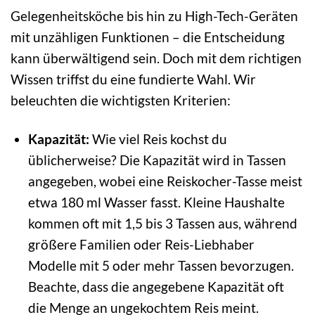
Gelegenheitsköche bis hin zu High-Tech-Geräten
mit unzähligen Funktionen – die Entscheidung
kann überwältigend sein. Doch mit dem richtigen
Wissen triffst du eine fundierte Wahl. Wir
beleuchten die wichtigsten Kriterien:
Kapazität:
Wie viel Reis kochst du
üblicherweise? Die Kapazität wird in Tassen
angegeben, wobei eine Reiskocher-Tasse meist
etwa 180 ml Wasser fasst. Kleine Haushalte
kommen oft mit 1,5 bis 3 Tassen aus, während
größere Familien oder Reis-Liebhaber
Modelle mit 5 oder mehr Tassen bevorzugen.
Beachte, dass die angegebene Kapazität oft
die Menge an ungekochtem Reis meint.