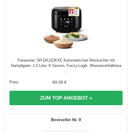
Panasonic SR-DA152KXE Automatischer Reiskocher mit
Dampfgarer, 1,5 Liter, 8 Tassen, Fuzzy-Logik, Wasserverhältnisa
...
89,99 €
ZUM TOP ANGEBOT »
9