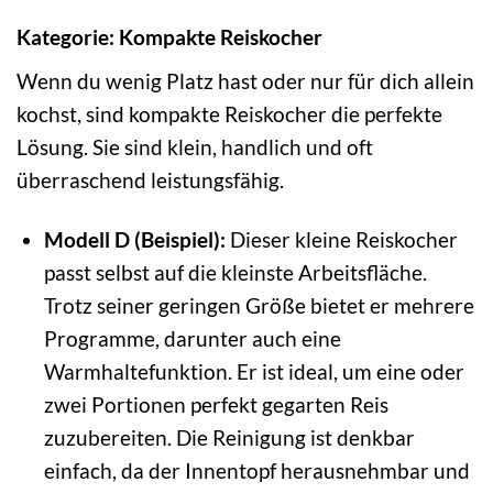
Kategorie: Kompakte Reiskocher
Wenn du wenig Platz hast oder nur für dich allein
kochst, sind kompakte Reiskocher die perfekte
Lösung. Sie sind klein, handlich und oft
überraschend leistungsfähig.
Modell D (Beispiel):
Dieser kleine Reiskocher
passt selbst auf die kleinste Arbeitsfläche.
Trotz seiner geringen Größe bietet er mehrere
Programme, darunter auch eine
Warmhaltefunktion. Er ist ideal, um eine oder
zwei Portionen perfekt gegarten Reis
zuzubereiten. Die Reinigung ist denkbar
einfach, da der Innentopf herausnehmbar und