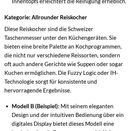
Innentopfs erleichtert die Reinigung erheblich.
Kategorie: Allrounder Reiskocher
Diese Reiskocher sind die Schweizer
Taschenmesser unter den Küchengeräten. Sie
bieten eine breite Palette an Kochprogrammen,
die nicht nur verschiedene Reissorten, sondern
oft auch andere Gerichte wie Suppen oder sogar
Kuchen ermöglichen. Die Fuzzy Logic oder IH-
Technologie sorgt für konsistente und
hervorragende Ergebnisse.
Modell B (Beispiel):
Mit seinem eleganten
Design und der intuitiven Bedienung über ein
digitales Display bietet dieses Modell eine