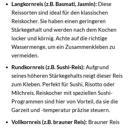
Langkornreis (z.B. Basmati, Jasmin):
Diese
Reissorten sind ideal für den klassischen
Reiskocher. Sie haben einen geringeren
Stärkegehalt und werden nach dem Kochen
locker und körnig. Achte auf die richtige
Wassermenge, um ein Zusammenkleben zu
vermeiden.
Rundkornreis (z.B. Sushi-Reis):
Aufgrund
seines höheren Stärkegehalts neigt dieser Reis
zum Kleben. Perfekt für Sushi, Risotto oder
Milchreis. Reiskocher mit speziellen Sushi-
Programmen sind hier von Vorteil, da sie die
Garzeit und -temperatur präzise steuern.
Vollkornreis (z.B. brauner Reis):
Brauner Reis