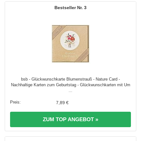
3
bsb - Glückwunschkarte Blumenstrauß - Nature Card -
Nachhaltige Karten zum Geburtstag - Glückwunschkarten mit Um
...
7,89 €
ZUM TOP ANGEBOT »