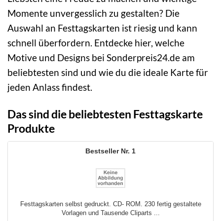
Momente unvergesslich zu gestalten? Die
Auswahl an Festtagskarten ist riesig und kann
schnell überfordern. Entdecke hier, welche
Motive und Designs bei Sonderpreis24.de am
beliebtesten sind und wie du die ideale Karte für
jeden Anlass findest.
Das sind die beliebtesten Festtagskarte
Produkte
1
Festtagskarten selbst gedruckt. CD- ROM. 230 fertig gestaltete
Vorlagen und Tausende Cliparts ...