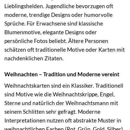
Lieblingshelden. Jugendliche bevorzugen oft
moderne, trendige Designs oder humorvolle
Sprüche. Für Erwachsene sind klassische
Blumenmotive, elegante Designs oder
persönliche Fotos beliebt. Ältere Personen
schätzen oft traditionelle Motive oder Karten mit
nachdenklichen Zitaten.
Weihnachten – Tradition und Moderne vereint
Weihnachtskarten sind ein Klassiker. Traditionell
sind Motive wie die Weihnachtskrippe, Engel,
Sterne und natürlich der Weihnachtsmann mit
seinem Schlitten sehr gefragt. Moderne
Interpretationen nutzen oft abstrakte Muster in
weihnachtlichen Farben (Rot, Grün, Gold, Silber),