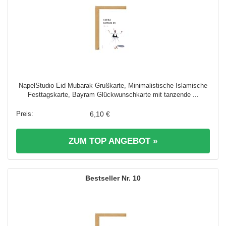
NapelStudio Eid Mubarak Grußkarte, Minimalistische Islamische
Festtagskarte, Bayram Glückwunschkarte mit tanzende ...
6,10 €
ZUM TOP ANGEBOT »
10