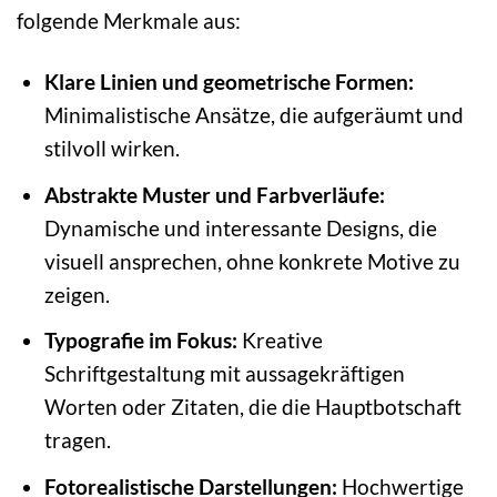
folgende Merkmale aus:
Klare Linien und geometrische Formen:
Minimalistische Ansätze, die aufgeräumt und
stilvoll wirken.
Abstrakte Muster und Farbverläufe:
Dynamische und interessante Designs, die
visuell ansprechen, ohne konkrete Motive zu
zeigen.
Typografie im Fokus:
Kreative
Schriftgestaltung mit aussagekräftigen
Worten oder Zitaten, die die Hauptbotschaft
tragen.
Fotorealistische Darstellungen:
Hochwertige