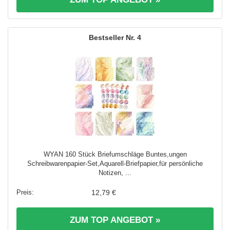
4
WYAN 160 Stück Briefumschläge Buntes,ungen
Schreibwarenpapier-Set,Aquarell-Briefpapier,für persönliche
Notizen, ...
12,79 €
ZUM TOP ANGEBOT »