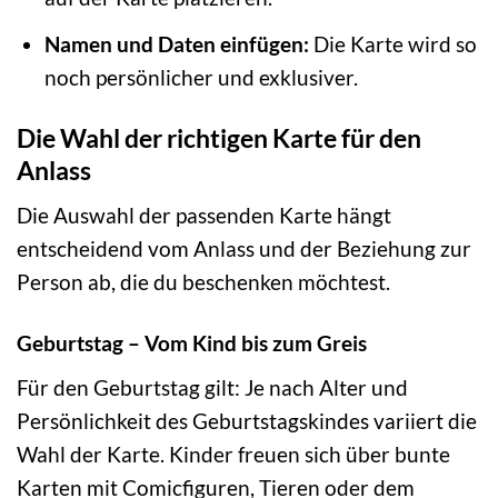
Namen und Daten einfügen:
Die Karte wird so
noch persönlicher und exklusiver.
Die Wahl der richtigen Karte für den
Anlass
Die Auswahl der passenden Karte hängt
entscheidend vom Anlass und der Beziehung zur
Person ab, die du beschenken möchtest.
Geburtstag – Vom Kind bis zum Greis
Für den Geburtstag gilt: Je nach Alter und
Persönlichkeit des Geburtstagskindes variiert die
Wahl der Karte. Kinder freuen sich über bunte
Karten mit Comicfiguren, Tieren oder dem