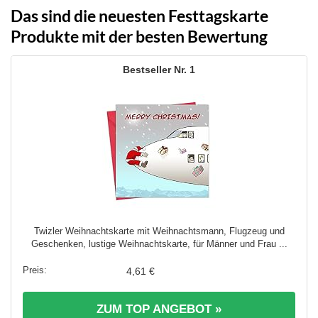
Das sind die neuesten Festtagskarte
Produkte mit der besten Bewertung
1
Twizler Weihnachtskarte mit Weihnachtsmann, Flugzeug und
Geschenken, lustige Weihnachtskarte, für Männer und Frau ...
4,61 €
ZUM TOP ANGEBOT »