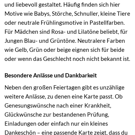
und liebevoll gestaltet. Häufig finden sich hier
Motive wie Babys, Störche, Schnuller, kleine Tiere
oder neutrale Frühlingsmotive in Pastellfarben.
Für Mädchen sind Rosa- und Lilatöne beliebt, für
Jungen Blau- und Grüntöne. Neutralere Farben
wie Gelb, Grün oder beige eignen sich für beide
oder wenn das Geschlecht noch nicht bekannt ist.
Besondere Anlässe und Dankbarkeit
Neben den großen Feiertagen gibt es unzählige
weitere Anlässe, zu denen eine Karte passt. Ob
Genesungswünsche nach einer Krankheit,
Glückwünsche zur bestandenen Prüfung,
Einladungen oder einfach nur ein kleines
Dankeschön – eine passende Karte zeigt, dass du