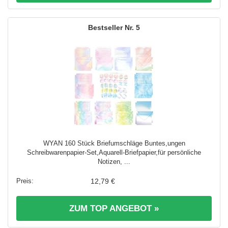
5
WYAN 160 Stück Briefumschläge Buntes,ungen
Schreibwarenpapier-Set,Aquarell-Briefpapier,für persönliche
Notizen, ...
12,79 €
ZUM TOP ANGEBOT »