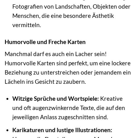
Fotografien von Landschaften, Objekten oder
Menschen, die eine besondere Ästhetik
vermitteln.
Humorvolle und Freche Karten
Manchmal darf es auch ein Lacher sein!
Humorvolle Karten sind perfekt, um eine lockere
Beziehung zu unterstreichen oder jemandem ein
Lächeln ins Gesicht zu zaubern.
Witzige Sprüche und Wortspiele:
Kreative
und oft augenzwinkernde Texte, die auf den
jeweiligen Anlass zugeschnitten sind.
Karikaturen und lustige Illustrationen: