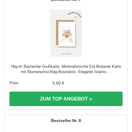
Hayırlı Bayramlar Grußkarte, Minimalistische Eid Mubarak Karte
mit Blumenumschlag-Illustration, Elegante Islamis ...
5,60 €
ZUM TOP ANGEBOT »
8