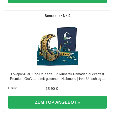
2
Lovepop® 3D Pop-Up Karte Eid Mubarak Ramadan Zuckerfest
Premium Grußkarte mit goldenem Halbmond | inkl. Umschlag ...
15,90 €
ZUM TOP ANGEBOT »