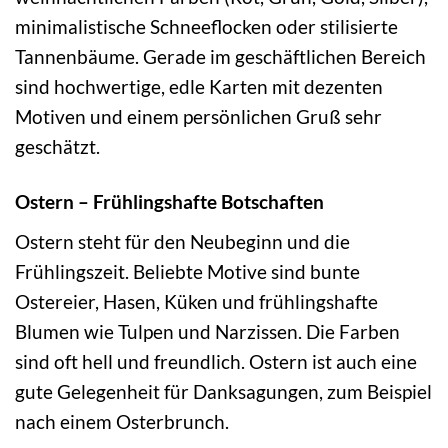
minimalistische Schneeflocken oder stilisierte
Tannenbäume. Gerade im geschäftlichen Bereich
sind hochwertige, edle Karten mit dezenten
Motiven und einem persönlichen Gruß sehr
geschätzt.
Ostern – Frühlingshafte Botschaften
Ostern steht für den Neubeginn und die
Frühlingszeit. Beliebte Motive sind bunte
Ostereier, Hasen, Küken und frühlingshafte
Blumen wie Tulpen und Narzissen. Die Farben
sind oft hell und freundlich. Ostern ist auch eine
gute Gelegenheit für Danksagungen, zum Beispiel
nach einem Osterbrunch.