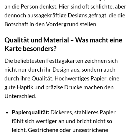
an die Person denkst. Hier sind oft schlichte, aber
dennoch aussagekräftige Designs gefragt, die die
Botschaft in den Vordergrund stellen.
Qualität und Material – Was macht eine
Karte besonders?
Die beliebtesten Festtagskarten zeichnen sich
nicht nur durch ihr Design aus, sondern auch
durch ihre Qualität. Hochwertiges Papier, eine
gute Haptik und präzise Drucke machen den
Unterschied.
Papierqualität:
Dickeres, stabileres Papier
fühlt sich wertiger an und bricht nicht so
leicht. Gestrichene oder ungestrichene