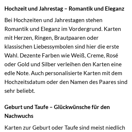
Hochzeit und Jahrestag – Romantik und Eleganz
Bei Hochzeiten und Jahrestagen stehen
Romantik und Eleganz im Vordergrund. Karten
mit Herzen, Ringen, Brautpaaren oder
klassischen Liebessymbolen sind hier die erste
Wahl. Dezente Farben wie Weiß, Creme, Rosé
oder Gold und Silber verleihen den Karten eine
edle Note. Auch personalisierte Karten mit dem
Hochzeitsdatum oder den Namen des Paares sind
sehr beliebt.
Geburt und Taufe – Glückwünsche für den
Nachwuchs
Karten zur Geburt oder Taufe sind meist niedlich