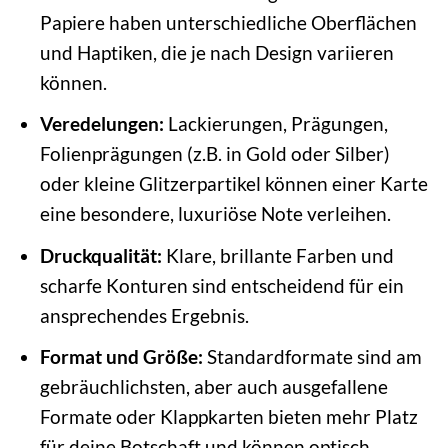
Papiere haben unterschiedliche Oberflächen
und Haptiken, die je nach Design variieren
können.
Veredelungen:
Lackierungen, Prägungen,
Folienprägungen (z.B. in Gold oder Silber)
oder kleine Glitzerpartikel können einer Karte
eine besondere, luxuriöse Note verleihen.
Druckqualität:
Klare, brillante Farben und
scharfe Konturen sind entscheidend für ein
ansprechendes Ergebnis.
Format und Größe:
Standardformate sind am
gebräuchlichsten, aber auch ausgefallene
Formate oder Klappkarten bieten mehr Platz
für deine Botschaft und können optisch