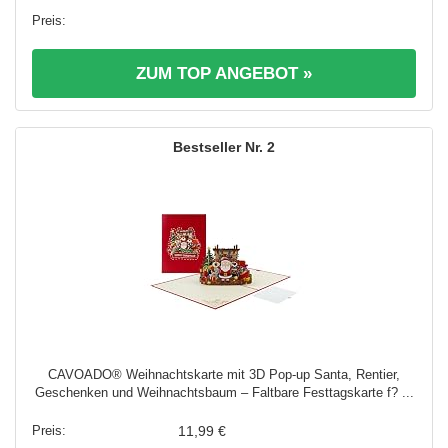
ZUM TOP ANGEBOT »
2
CAVOADO® Weihnachtskarte mit 3D Pop-up Santa, Rentier,
Geschenken und Weihnachtsbaum – Faltbare Festtagskarte f? ...
11,99 €