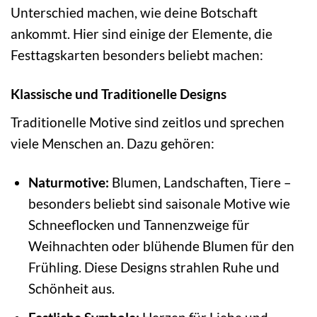
Unterschied machen, wie deine Botschaft
ankommt. Hier sind einige der Elemente, die
Festtagskarten besonders beliebt machen:
Klassische und Traditionelle Designs
Traditionelle Motive sind zeitlos und sprechen
viele Menschen an. Dazu gehören:
Naturmotive:
Blumen, Landschaften, Tiere –
besonders beliebt sind saisonale Motive wie
Schneeflocken und Tannenzweige für
Weihnachten oder blühende Blumen für den
Frühling. Diese Designs strahlen Ruhe und
Schönheit aus.