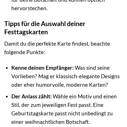
hervorstechen.
Tipps für die Auswahl deiner
Festtagskarten
Damit du die perfekte Karte findest, beachte
folgende Punkte:
Kenne deinen Empfänger:
Was sind seine
Vorlieben? Mag er klassisch-elegante Designs
oder eher humorvolle, moderne Karten?
Der Anlass zählt:
Wähle ein Motiv und einen
Stil, der zum jeweiligen Fest passt. Eine
Geburtstagskarte passt nicht unbedingt zu
einer weihnachtlichen Botschaft.