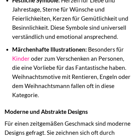
Festliche Symbole:
Herzen für Liebe und
Jahrestage, Sterne für Wünsche und
Feierlichkeiten, Kerzen für Gemütlichkeit und
Besinnlichkeit. Diese Symbole sind universell
verständlich und emotional ansprechend.
Märchenhafte Illustrationen:
Besonders für
Kinder
oder zum Verschenken an Personen,
die eine Vorliebe für das Fantastische haben.
Weihnachtsmotive mit Rentieren, Engeln oder
dem Weihnachtsmann fallen oft in diese
Kategorie.
Moderne und Abstrakte Designs
Für einen zeitgemäßen Geschmack sind moderne
Designs gefragt. Sie zeichnen sich oft durch