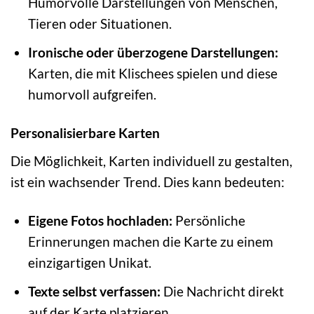
Humorvolle Darstellungen von Menschen,
Tieren oder Situationen.
Ironische oder überzogene Darstellungen:
Karten, die mit Klischees spielen und diese
humorvoll aufgreifen.
Personalisierbare Karten
Die Möglichkeit, Karten individuell zu gestalten,
ist ein wachsender Trend. Dies kann bedeuten:
Eigene Fotos hochladen:
Persönliche
Erinnerungen machen die Karte zu einem
einzigartigen Unikat.
Texte selbst verfassen:
Die Nachricht direkt
auf der Karte platzieren.