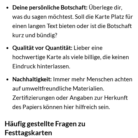
Deine persönliche Botschaft:
Überlege dir,
was du sagen möchtest. Soll die Karte Platz für
einen langen Text bieten oder ist die Botschaft
kurz und bündig?
Qualität vor Quantität:
Lieber eine
hochwertige Karte als viele billige, die keinen
Eindruck hinterlassen.
Nachhaltigkeit:
Immer mehr Menschen achten
auf umweltfreundliche Materialien.
Zertifizierungen oder Angaben zur Herkunft
des Papiers können hier hilfreich sein.
Häufig gestellte Fragen zu
Festtagskarten