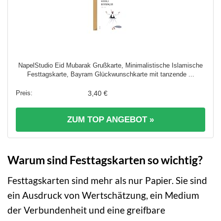
NapelStudio Eid Mubarak Grußkarte, Minimalistische Islamische
Festtagskarte, Bayram Glückwunschkarte mit tanzende ...
3,40 €
ZUM TOP ANGEBOT »
Warum sind Festtagskarten so wichtig?
Festtagskarten sind mehr als nur Papier. Sie sind
ein Ausdruck von Wertschätzung, ein Medium
der Verbundenheit und eine greifbare