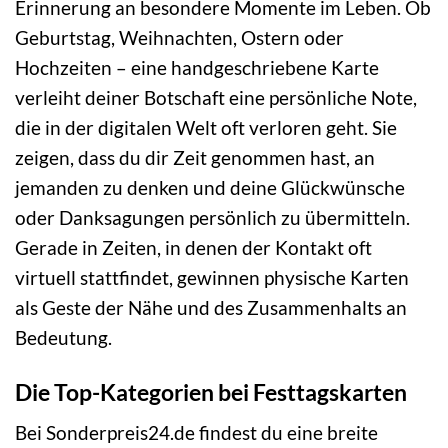
Erinnerung an besondere Momente im Leben. Ob
Geburtstag, Weihnachten, Ostern oder
Hochzeiten – eine handgeschriebene Karte
verleiht deiner Botschaft eine persönliche Note,
die in der digitalen Welt oft verloren geht. Sie
zeigen, dass du dir Zeit genommen hast, an
jemanden zu denken und deine Glückwünsche
oder Danksagungen persönlich zu übermitteln.
Gerade in Zeiten, in denen der Kontakt oft
virtuell stattfindet, gewinnen physische Karten
als Geste der Nähe und des Zusammenhalts an
Bedeutung.
Die Top-Kategorien bei Festtagskarten
Bei Sonderpreis24.de findest du eine breite