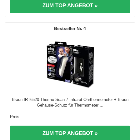
ZUM TOP ANGEBOT »
4
Braun IRT6520 Thermo Scan 7 Infrarot Ohrthermometer + Braun
Gehäuse-Schutz für Thermometer ...
ZUM TOP ANGEBOT »