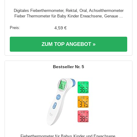
Digitales Fieberthermometer, Rektal, Oral, Achselthermometer
Fieber Thermometer für Baby Kinder Erwachsene, Genaue ...
4,59 €
ZUM TOP ANGEBOT »
5
Fieberthermometer für Babys Kinder und Erwachsene,