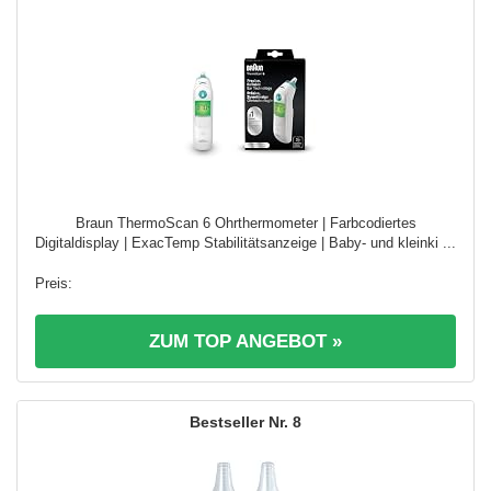
Braun ThermoScan 6 Ohrthermometer | Farbcodiertes
Digitaldisplay | ExacTemp Stabilitätsanzeige | Baby- und kleinki ...
ZUM TOP ANGEBOT »
8