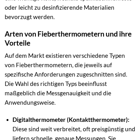
oder leicht zu desinfizierende Materialien
bevorzugt werden.
Arten von Fieberthermometern und ihre
Vorteile
Auf dem Markt existieren verschiedene Typen
von Fieberthermometern, die jeweils auf
spezifische Anforderungen zugeschnitten sind.
Die Wahl des richtigen Typs beeinflusst
maßgeblich die Messgenauigkeit und die
Anwendungsweise.
Digitalthermometer (Kontaktthermometer):
Diese sind weit verbreitet, oft preisgünstig und
liefern schnelle, genaue Messungen. Sie