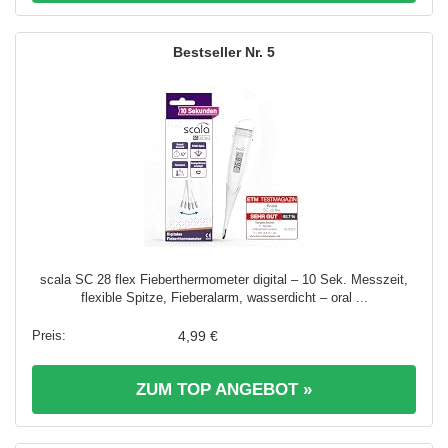
5
scala SC 28 flex Fieberthermometer digital – 10 Sek. Messzeit,
flexible Spitze, Fieberalarm, wasserdicht – oral ...
4,99 €
ZUM TOP ANGEBOT »