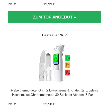
19,99 €
ZUM TOP ANGEBOT »
7
Fieberthermometer Ohr für Erwachsene & Kinder, 1s Ergebnis
Hochpräzise Ohrthermometer, 30 Speicher Abrufen, 3-Far ...
22,58 €