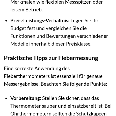
Merkmalen wie flexiblen Messspitzen oder
leisem Betrieb.
Preis-Leistungs-Verhältnis:
Legen Sie Ihr
Budget fest und vergleichen Sie die
Funktionen und Bewertungen verschiedener
Modelle innerhalb dieser Preisklasse.
Praktische Tipps zur Fiebermessung
Eine korrekte Anwendung des
Fieberthermometers ist essenziell für genaue
Messergebnisse. Beachten Sie folgende Punkte:
Vorbereitung:
Stellen Sie sicher, dass das
Thermometer sauber und einsatzbereit ist. Bei
Ohrthermometern sollten die Schutzkappen