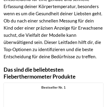
Erfassung deiner Körpertemperatur, besonders
wenn es um die Gesundheit deiner Liebsten geht.
Ob du nach einer schnellen Messung für dein
Kind oder einer präzisen Anzeige für Erwachsene
suchst, die Vielfalt der Modelle kann
überwältigend sein. Dieser Leitfaden hilft dir, die
Top-Optionen zu identifizieren und die beste
Entscheidung für deine Bedürfnisse zu treffen.
Das sind die beliebtesten
Fieberthermometer Produkte
1