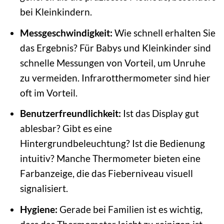
bei Kleinkindern.
Messgeschwindigkeit:
Wie schnell erhalten Sie
das Ergebnis? Für Babys und Kleinkinder sind
schnelle Messungen von Vorteil, um Unruhe
zu vermeiden. Infrarotthermometer sind hier
oft im Vorteil.
Benutzerfreundlichkeit:
Ist das Display gut
ablesbar? Gibt es eine
Hintergrundbeleuchtung? Ist die Bedienung
intuitiv? Manche Thermometer bieten eine
Farbanzeige, die das Fieberniveau visuell
signalisiert.
Hygiene:
Gerade bei Familien ist es wichtig,