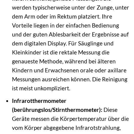
werden typischerweise unter der Zunge, unter
dem Arm oder im Rektum platziert. Ihre
Vorteile liegen in der einfachen Bedienung
und der guten Ablesbarkeit der Ergebnisse auf
dem digitalen Display. Für Säuglinge und
Kleinkinder ist die rektale Messung die
genaueste Methode, während bei älteren
Kindern und Erwachsenen orale oder axillare
Messungen ausreichen können. Die Reinigung
ist meist unkompliziert.
Infrarotthermometer
(berührungslos/Stirnthermometer):
Diese
Geräte messen die Körpertemperatur über die
vom Körper abgegebene Infrarotstrahlung,