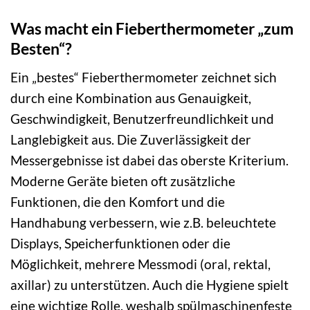
Was macht ein Fieberthermometer „zum
Besten“?
Ein „bestes“ Fieberthermometer zeichnet sich
durch eine Kombination aus Genauigkeit,
Geschwindigkeit, Benutzerfreundlichkeit und
Langlebigkeit aus. Die Zuverlässigkeit der
Messergebnisse ist dabei das oberste Kriterium.
Moderne Geräte bieten oft zusätzliche
Funktionen, die den Komfort und die
Handhabung verbessern, wie z.B. beleuchtete
Displays, Speicherfunktionen oder die
Möglichkeit, mehrere Messmodi (oral, rektal,
axillar) zu unterstützen. Auch die Hygiene spielt
eine wichtige Rolle, weshalb spülmaschinenfeste