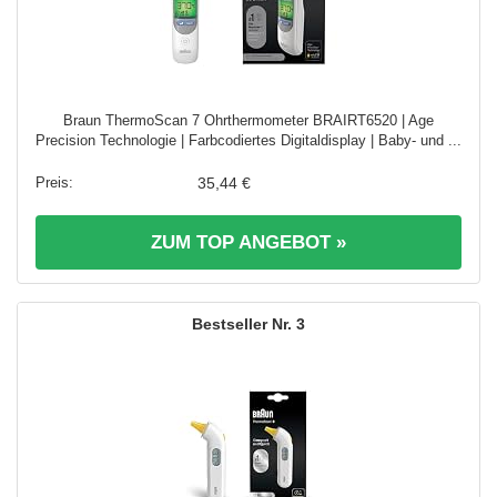
Braun ThermoScan 7 Ohrthermometer BRAIRT6520 | Age
Precision Technologie | Farbcodiertes Digitaldisplay | Baby- und ...
35,44 €
ZUM TOP ANGEBOT »
3