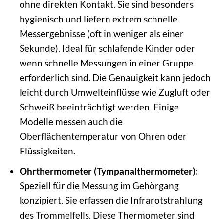
ohne direkten Kontakt. Sie sind besonders
hygienisch und liefern extrem schnelle
Messergebnisse (oft in weniger als einer
Sekunde). Ideal für schlafende Kinder oder
wenn schnelle Messungen in einer Gruppe
erforderlich sind. Die Genauigkeit kann jedoch
leicht durch Umwelteinflüsse wie Zugluft oder
Schweiß beeinträchtigt werden. Einige
Modelle messen auch die
Oberflächentemperatur von Ohren oder
Flüssigkeiten.
Ohrthermometer (Tympanalthermometer):
Speziell für die Messung im Gehörgang
konzipiert. Sie erfassen die Infrarotstrahlung
des Trommelfells. Diese Thermometer sind