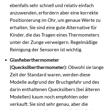
ebenfalls sehr schnell und relativ einfach
anzuwenden, erfordern aber eine korrekte
Positionierung im Ohr, um genaue Werte zu
erhalten. Sie sind eine gute Alternative für
Kinder, die das Tragen eines Thermometers
unter der Zunge verweigern. Regelmäßige
Reinigung der Sensoren ist wichtig.
Glasfieberthermometer
(Quecksilberthermometer):
Obwohl sie lange
Zeit der Standard waren, werden diese
Modelle aufgrund der Bruchgefahr und des
darin enthaltenen Quecksilbers (bei älteren
Modellen) kaum noch empfohlen oder
verkauft. Sie sind sehr genau, aber die