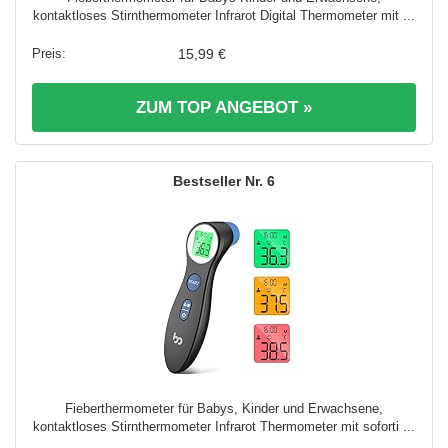
kontaktloses Stirnthermometer Infrarot Digital Thermometer mit ...
15,99 €
ZUM TOP ANGEBOT »
6
Fieberthermometer für Babys, Kinder und Erwachsene,
kontaktloses Stirnthermometer Infrarot Thermometer mit soforti ...