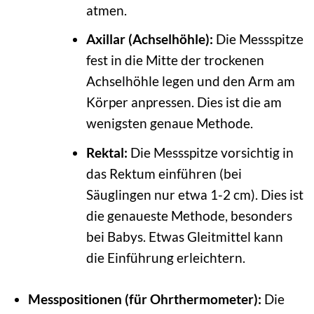
atmen.
Axillar (Achselhöhle):
Die Messspitze
fest in die Mitte der trockenen
Achselhöhle legen und den Arm am
Körper anpressen. Dies ist die am
wenigsten genaue Methode.
Rektal:
Die Messspitze vorsichtig in
das Rektum einführen (bei
Säuglingen nur etwa 1-2 cm). Dies ist
die genaueste Methode, besonders
bei Babys. Etwas Gleitmittel kann
die Einführung erleichtern.
Messpositionen (für Ohrthermometer):
Die