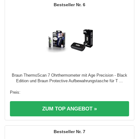
6
Braun ThermoScan 7 Ohrthermometer mit Age Precision - Black
Edition und Braun Protective Aufbewahrungstasche für T ...
ZUM TOP ANGEBOT »
7