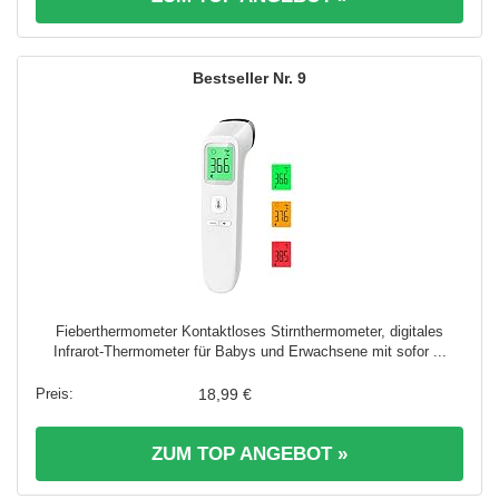
9
Fieberthermometer Kontaktloses Stirnthermometer, digitales
Infrarot-Thermometer für Babys und Erwachsene mit sofor ...
18,99 €
ZUM TOP ANGEBOT »