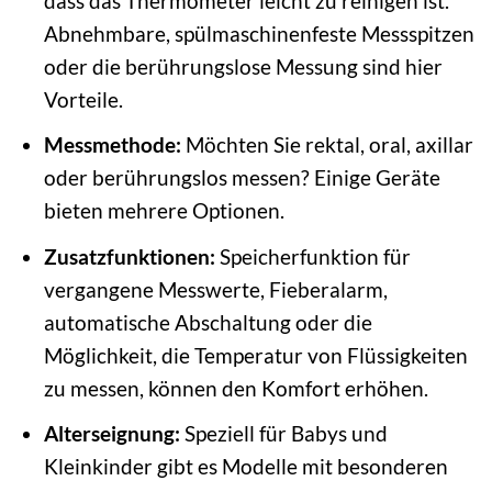
dass das Thermometer leicht zu reinigen ist.
Abnehmbare, spülmaschinenfeste Messspitzen
oder die berührungslose Messung sind hier
Vorteile.
Messmethode:
Möchten Sie rektal, oral, axillar
oder berührungslos messen? Einige Geräte
bieten mehrere Optionen.
Zusatzfunktionen:
Speicherfunktion für
vergangene Messwerte, Fieberalarm,
automatische Abschaltung oder die
Möglichkeit, die Temperatur von Flüssigkeiten
zu messen, können den Komfort erhöhen.
Alterseignung:
Speziell für Babys und
Kleinkinder gibt es Modelle mit besonderen