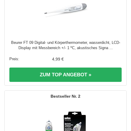
Beurer FT 09 Digital- und Körperthermometer, wasserdicht, LCD-
Display mit Messbereich +/- 1 ºC, akustisches Signa ...
4,99 €
ZUM TOP ANGEBOT »
2