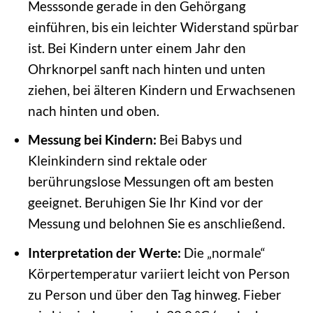
Messsonde gerade in den Gehörgang
einführen, bis ein leichter Widerstand spürbar
ist. Bei Kindern unter einem Jahr den
Ohrknorpel sanft nach hinten und unten
ziehen, bei älteren Kindern und Erwachsenen
nach hinten und oben.
Messung bei Kindern:
Bei Babys und
Kleinkindern sind rektale oder
berührungslose Messungen oft am besten
geeignet. Beruhigen Sie Ihr Kind vor der
Messung und belohnen Sie es anschließend.
Interpretation der Werte:
Die „normale“
Körpertemperatur variiert leicht von Person
zu Person und über den Tag hinweg. Fieber