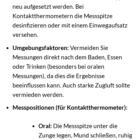
neu aufgesetzt werden. Bei
Kontaktthermometern die Messspitze
desinfizieren oder mit einem Einwegaufsatz
versehen.
Umgebungsfaktoren:
Vermeiden Sie
Messungen direkt nach dem Baden, Essen
oder Trinken (besonders bei oralen
Messungen), da dies die Ergebnisse
beeinflussen kann. Auch starke Zugluft sollte
vermieden werden.
Messpositionen (für Kontaktthermometer):
Oral:
Die Messspitze unter die
Zunge legen, Mund schließen, ruhig