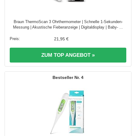
Braun ThermoScan 3 Ohrthermometer | Schnelle 1-Sekunden-
Messung | Akustische Fieberanzeige | Digitaldisplay | Baby- ...
21,95 €
ZUM TOP ANGEBOT »
4