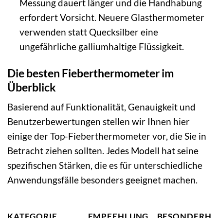
Messung dauert länger und die Handhabung
erfordert Vorsicht. Neuere Glasthermometer
verwenden statt Quecksilber eine
ungefährliche galliumhaltige Flüssigkeit.
Die besten Fieberthermometer im
Überblick
Basierend auf Funktionalität, Genauigkeit und
Benutzerbewertungen stellen wir Ihnen hier
einige der Top-Fieberthermometer vor, die Sie in
Betracht ziehen sollten. Jedes Modell hat seine
spezifischen Stärken, die es für unterschiedliche
Anwendungsfälle besonders geeignet machen.
KATEGORIE
EMPFEHLUNG
BESONDERHE