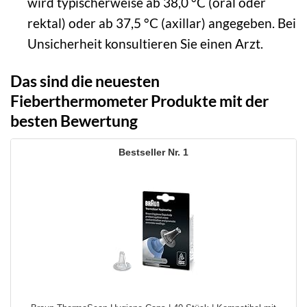
wird typischerweise ab 38,0 °C (oral oder
rektal) oder ab 37,5 °C (axillar) angegeben. Bei
Unsicherheit konsultieren Sie einen Arzt.
Das sind die neuesten
Fieberthermometer Produkte mit der
besten Bewertung
1